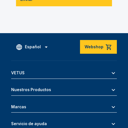
Español
Webshop
VETUS
Nuestros Productos
Marcas
Servicio de ayuda