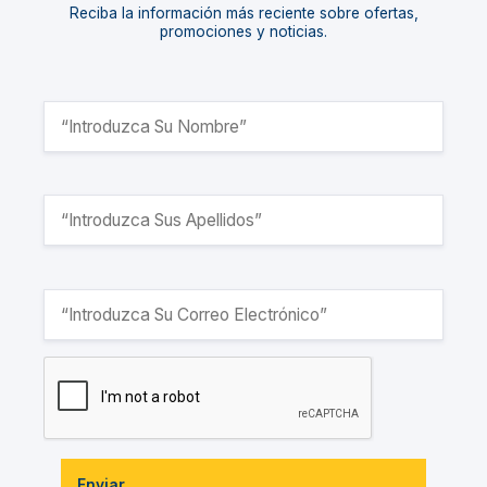
Reciba la información más reciente sobre ofertas,
promociones y noticias.
Enviar