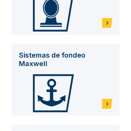
Sistemas de fondeo
Maxwell