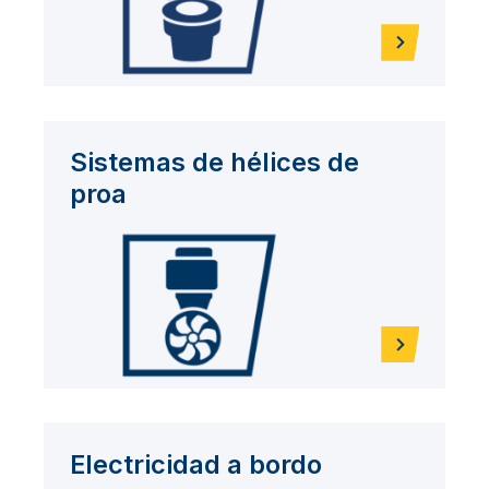
Sistemas de hélices de
proa
Electricidad a bordo