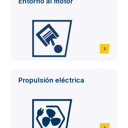
Entorno al motor
Propulsión eléctrica