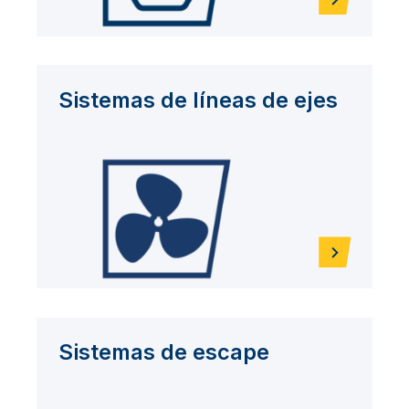
Sistemas de líneas de ejes
Sistemas de escape