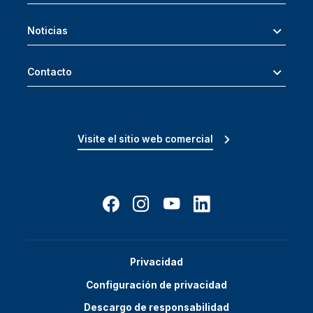
Noticias
Contacto
Visite el sitio web comercial
Privacidad
Configuración de privacidad
Descargo de responsabilidad