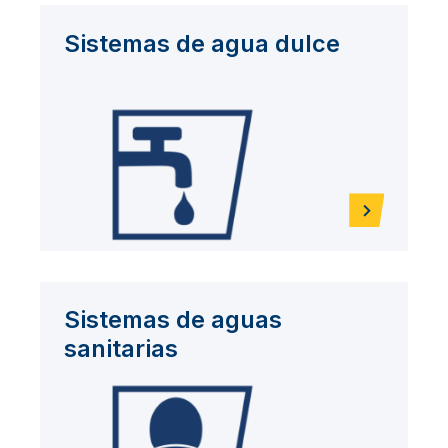
Sistemas de agua dulce
Sistemas de aguas
sanitarias