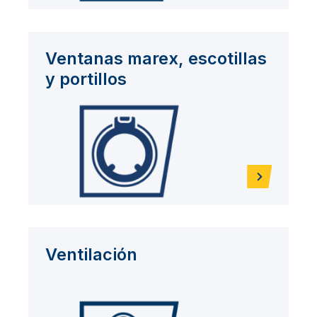
Ventanas marex, escotillas
y portillos
Ventilación