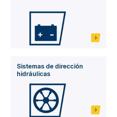
Sistemas de dirección
hidráulicas