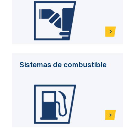
Sistemas de combustible