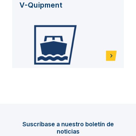
V-Quipment
Suscríbase a nuestro boletín de
noticias