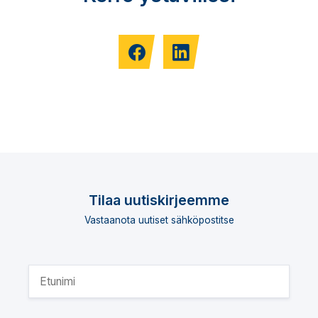
Tilaa uutiskirjeemme
Vastaanota uutiset sähköpostitse