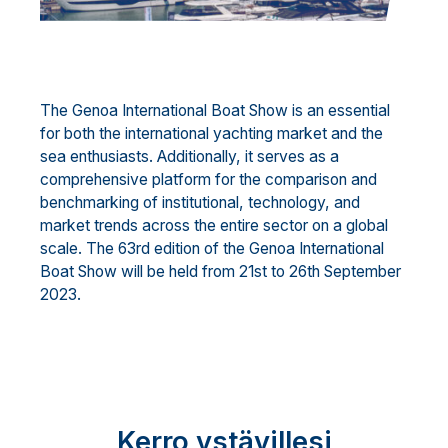
The Genoa International Boat Show is an essential
for both the international yachting market and the
sea enthusiasts. Additionally, it serves as a
comprehensive platform for the comparison and
benchmarking of institutional, technology, and
market trends across the entire sector on a global
scale. The 63rd edition of the Genoa International
Boat Show will be held from 21st to 26th September
2023.
Kerro ystävillesi