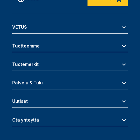
VETUS
Tuotteemme
Tuotemerkit
Palvelu & Tuki
Uutiset
Ota yhteyttä