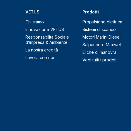
VETUS
Prodotti
Chi siamo
Propulsione elettrica
Innovazione VETUS
Sistemi di scarico
Responsabilità Sociale
Motori Marini Diesel
d’Impresa & Ambiente
Salpancore Maxwell
La nostra eredità
Eliche di manovra
Lavora con noi
Vedi tutti i prodotti