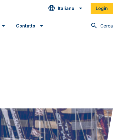
Italiano
Login
Cerca
Contatto