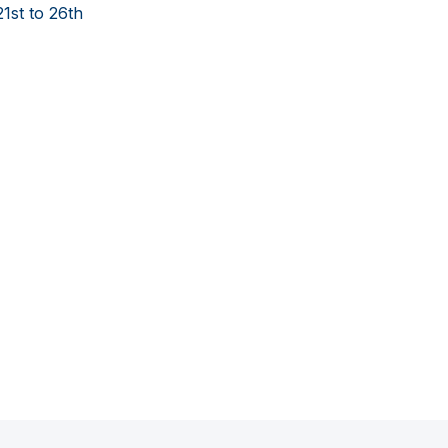
1st to 26th