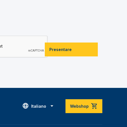
Presentare
Italiano
Webshop