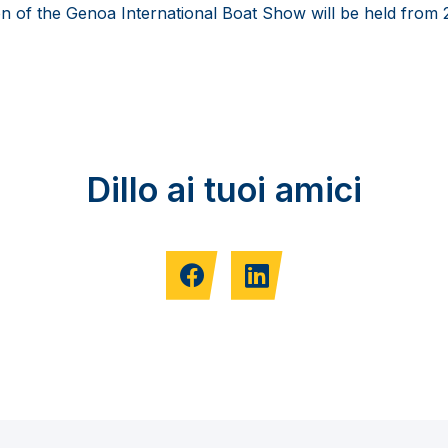
on of the Genoa International Boat Show will be held from 2
Dillo ai tuoi amici