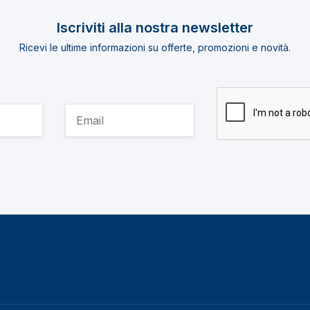
Iscriviti alla nostra newsletter
Ricevi le ultime informazioni su offerte, promozioni e novità.