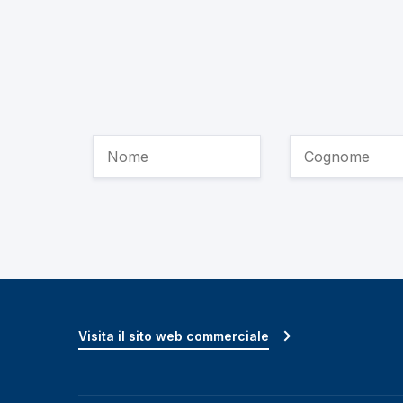
Visita il sito web commerciale