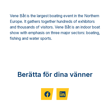
Vene Båt is the largest boating event in the Northern
Europe. It gathers together hundreds of exhibitors
and thousands of visitors. Vene Båt is an indoor boat
show with emphasis on three major sectors: boating,
fishing and water sports.
Berätta för dina vänner