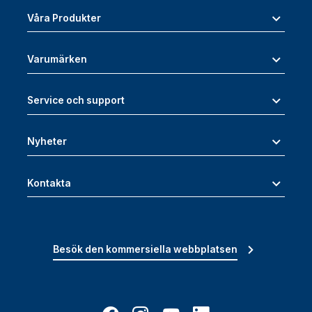
Våra Produkter
Varumärken
Service och support
Nyheter
Kontakta
Besök den kommersiella webbplatsen