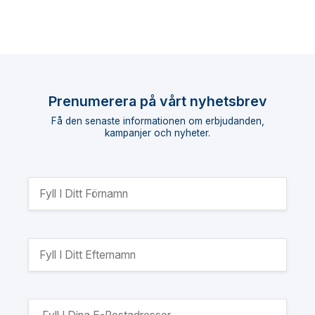
Prenumerera på vårt nyhetsbrev
Få den senaste informationen om erbjudanden,
kampanjer och nyheter.