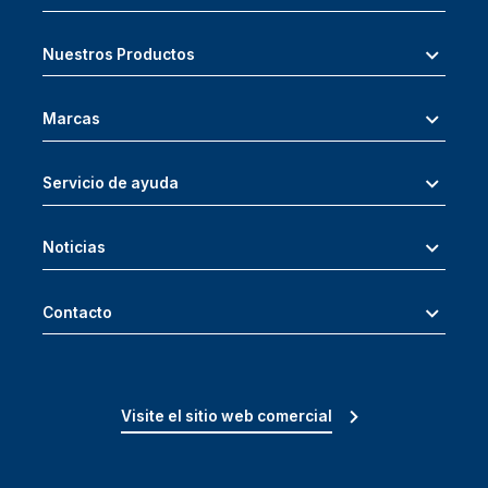
Nuestros Productos
Marcas
Servicio de ayuda
Noticias
Contacto
Visite el sitio web comercial