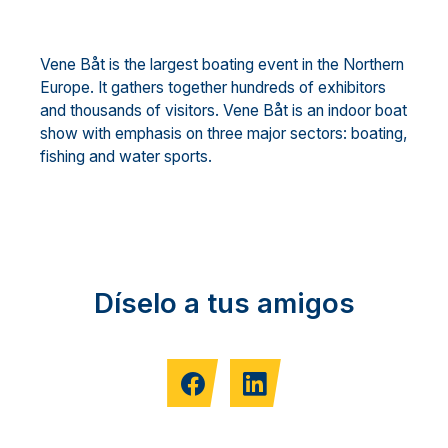
Vene Båt is the largest boating event in the Northern
Europe. It gathers together hundreds of exhibitors
and thousands of visitors. Vene Båt is an indoor boat
show with emphasis on three major sectors: boating,
fishing and water sports.
Díselo a tus amigos