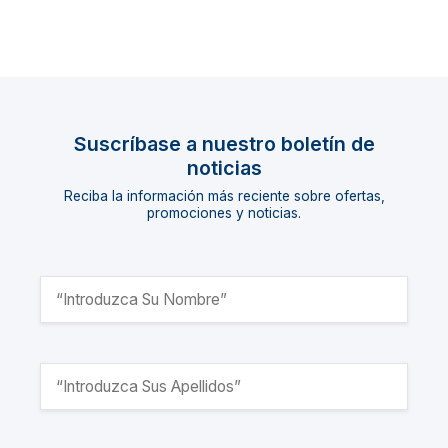
Suscríbase a nuestro boletín de
noticias
Reciba la información más reciente sobre ofertas,
promociones y noticias.