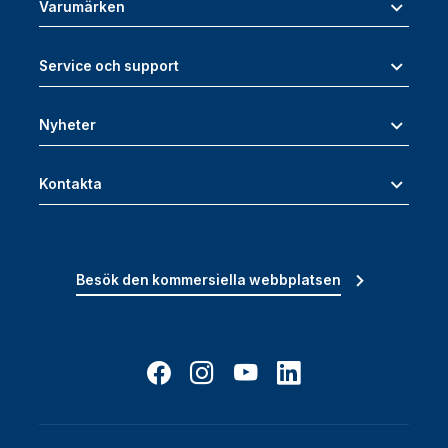
Varumärken
Service och support
Nyheter
Kontakta
Besök den kommersiella webbplatsen