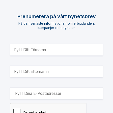
Prenumerera på vårt nyhetsbrev
Få den senaste informationen om erbjudanden,
kampanjer och nyheter.