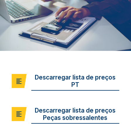
Descarregar lista de preços
PT
Descarregar lista de preços
Peças sobressalentes