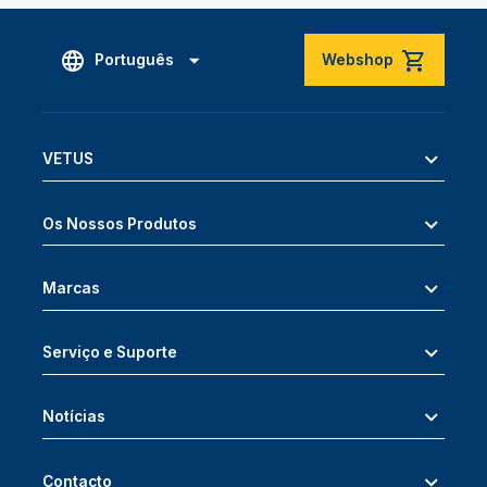
Português
Webshop
VETUS
Os Nossos Produtos
Marcas
Serviço e Suporte
Notícias
Contacto