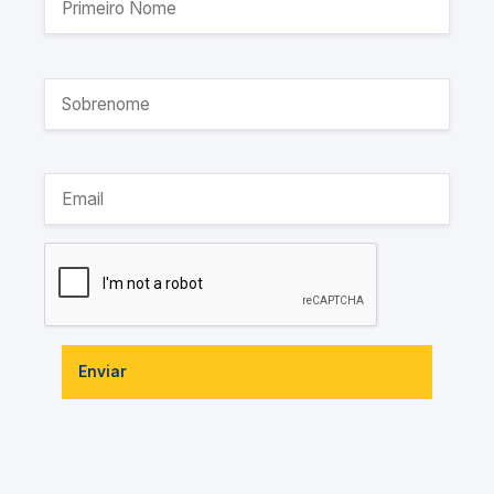
Enviar