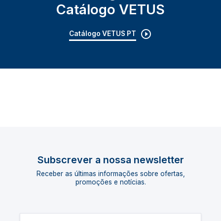
Catálogo VETUS
Catálogo VETUS PT
Subscrever a nossa newsletter
Receber as últimas informações sobre ofertas,
promoções e notícias.