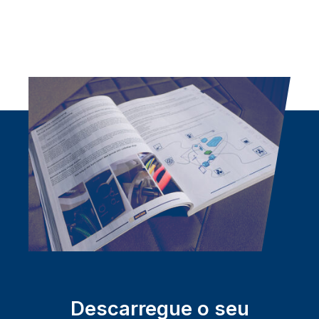
Descarregue o seu