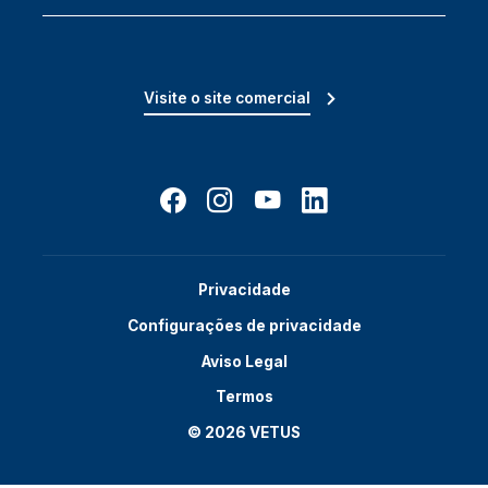
Visite o site comercial
Privacidade
Configurações de privacidade
Aviso Legal
Termos
© 2026 VETUS