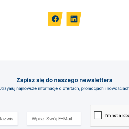
Zapisz się do naszego newslettera
Otrzymuj najnowsze informacje o ofertach, promocjach i nowościach