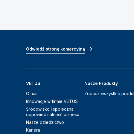
Odwiedź stronę komercyjną
VETUS
Nasze Produkty
O nas
Zobacz wszystkie produ
Innowacje w firmie VETUS
Środowisko i społeczna
odpowiedzialność biznesu
Nasze dziedzictwo
Kariera