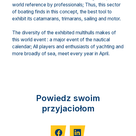
world reference by professionals; Thus, this sector
of boating finds in this concept, the best tool to
exhibit its catamarans, trimarans, sailing and motor.
The diversity of the exhibited multihulls makes of
this world event : a major event of the nautical
calendar; All players and enthusiasts of yachting and
more broadly of sea, meet every year in April.
Powiedz swoim
przyjaciołom