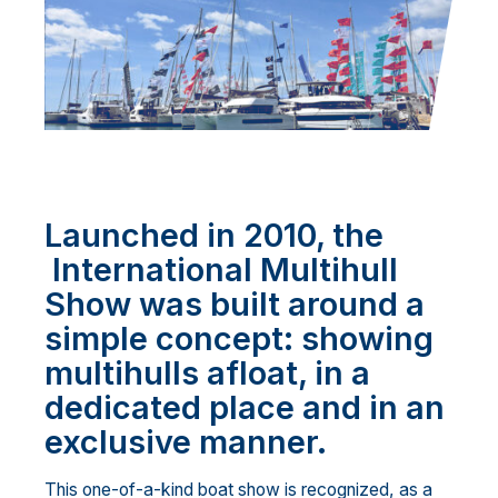
Launched in 2010, the
International Multihull
Show was built around a
simple concept: showing
multihulls afloat, in a
dedicated place and in an
exclusive manner.
This one-of-a-kind boat show is recognized, as a