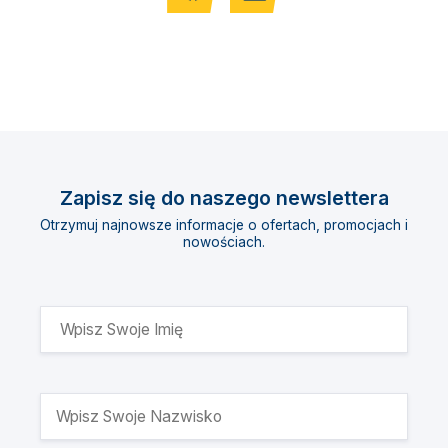
Zapisz się do naszego newslettera
Otrzymuj najnowsze informacje o ofertach, promocjach i
nowościach.