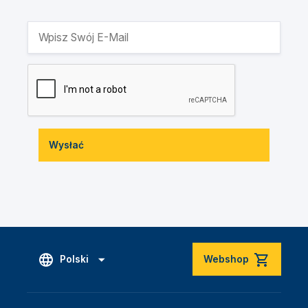
Wysłać
Polski
Webshop