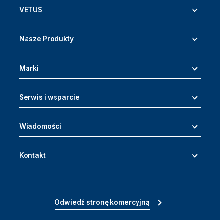
VETUS
Nasze Produkty
Marki
Serwis i wsparcie
Wiadomości
Kontakt
Odwiedź stronę komercyjną