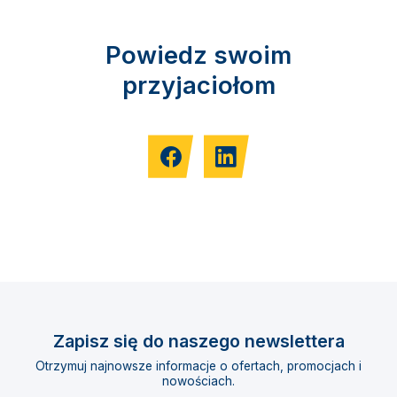
Powiedz swoim
przyjaciołom
Zapisz się do naszego newslettera
Otrzymuj najnowsze informacje o ofertach, promocjach i
nowościach.