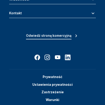
Kontakt
Odwiedź stronę komercyjną
Prywatność
Ustawienia prywatności
Zastrzeżenie
Warunki