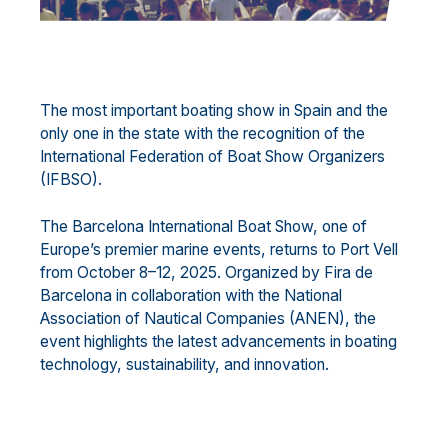
The most important boating show in Spain and the
only one in the state with the recognition of the
International Federation of Boat Show Organizers
(IFBSO).
The Barcelona International Boat Show, one of
Europe’s premier marine events, returns to Port Vell
from October 8–12, 2025. Organized by Fira de
Barcelona in collaboration with the National
Association of Nautical Companies (ANEN), the
event highlights the latest advancements in boating
technology, sustainability, and innovation.