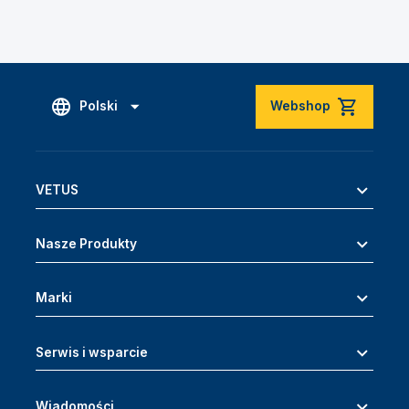
Polski
Webshop
VETUS
Nasze Produkty
Marki
Serwis i wsparcie
Wiadomości