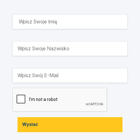
Wysłać