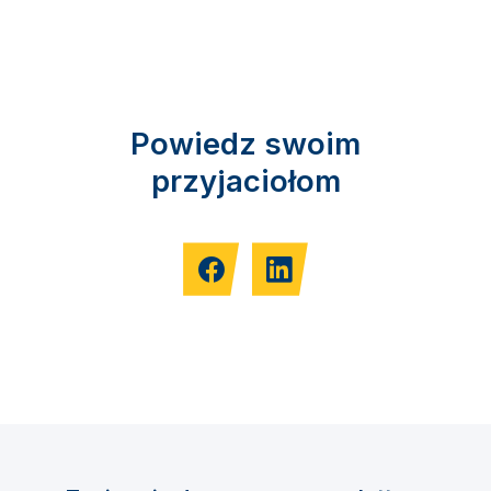
Powiedz swoim
przyjaciołom