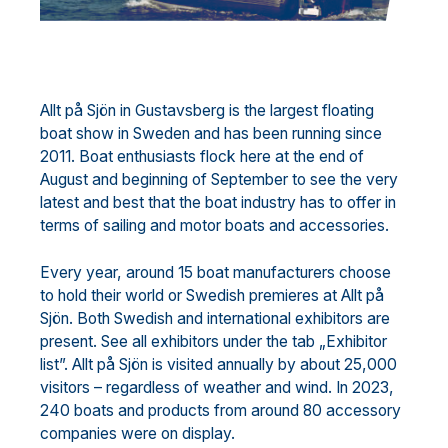
Allt på Sjön in Gustavsberg is the largest floating
boat show in Sweden and has been running since
2011. Boat enthusiasts flock here at the end of
August and beginning of September to see the very
latest and best that the boat industry has to offer in
terms of sailing and motor boats and accessories.
Every year, around 15 boat manufacturers choose
to hold their world or Swedish premieres at Allt på
Sjön. Both Swedish and international exhibitors are
present. See all exhibitors under the tab „Exhibitor
list”. Allt på Sjön is visited annually by about 25,000
visitors – regardless of weather and wind. In 2023,
240 boats and products from around 80 accessory
companies were on display.