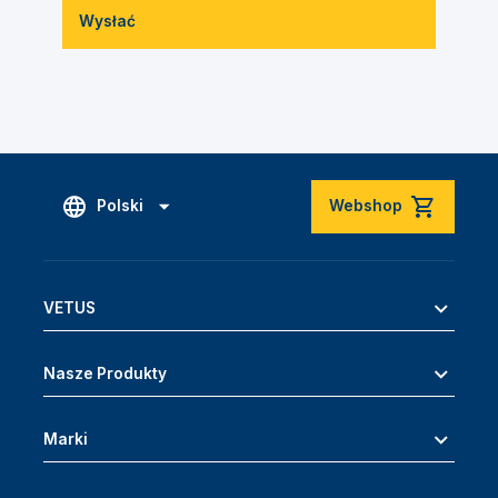
Wysłać
Polski
Webshop
VETUS
Nasze Produkty
Marki