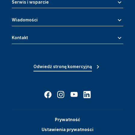
Serwis i wsparcie
Wiadomości
Kontakt
Odwiedź stronę komercyjną
Prywatność
Ustawienia prywatności