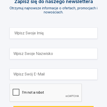
Zapisz się do naszego newslettera
Otrzymuj najnowsze informacje o ofertach, promocjach i
nowościach.