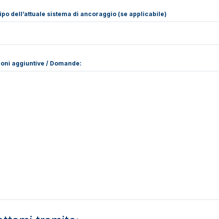
ipo dell’attuale sistema di ancoraggio (se applicabile)
oni aggiuntive / Domande: