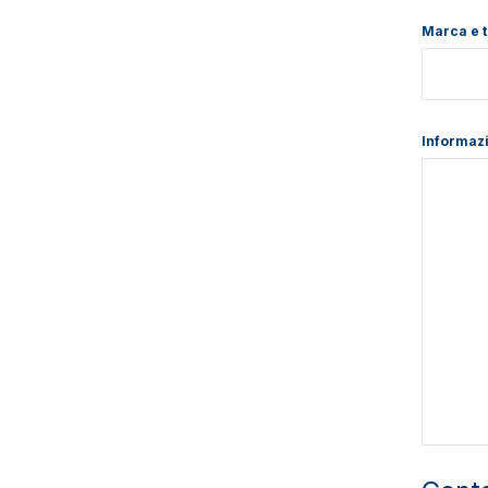
Marca e t
Informazi