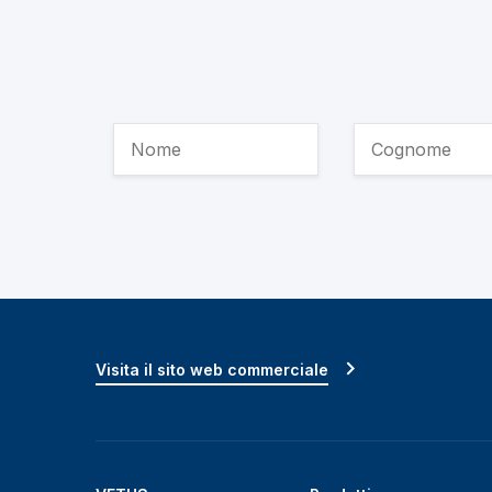
Visita il sito web commerciale