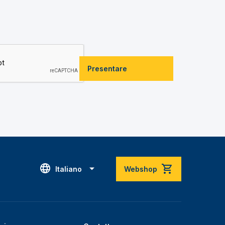
Presentare
Italiano
Webshop