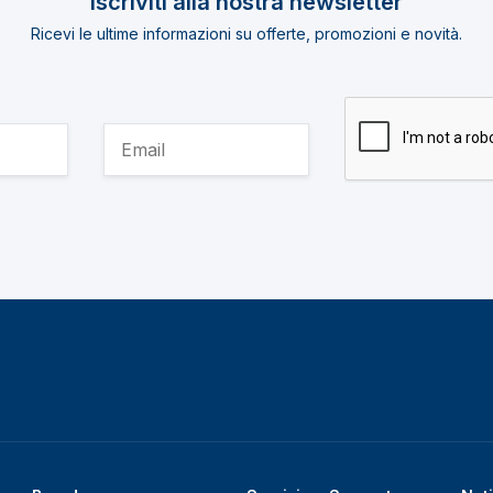
Iscriviti alla nostra newsletter
Ricevi le ultime informazioni su offerte, promozioni e novità.