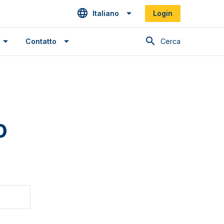
Italiano
Login
Cerca
Contatto
o