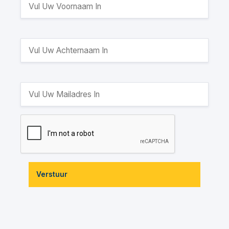
Verstuur