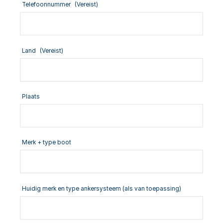
Telefoonnummer
(Vereist)
Land
(Vereist)
Plaats
Merk + type boot
Huidig merk en type ankersysteem (als van toepassing)