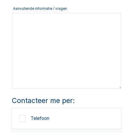
Aanvullende informatie / vragen
Contacteer me per:
Telefoon