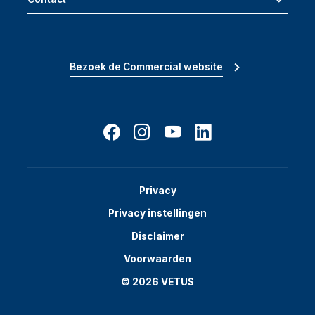
Bezoek de Commercial website
Privacy
Privacy instellingen
Disclaimer
Voorwaarden
© 2026 VETUS