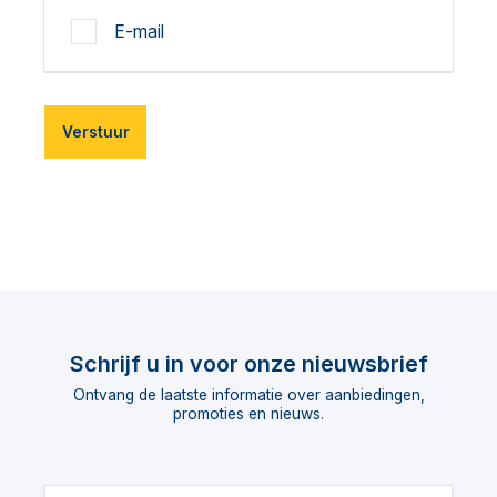
E-mail
Verstuur
Schrijf u in voor onze nieuwsbrief
Ontvang de laatste informatie over aanbiedingen,
promoties en nieuws.