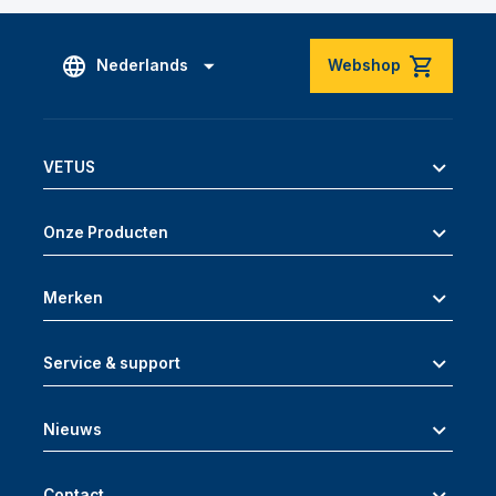
Nederlands
Webshop
VETUS
Onze Producten
Merken
Service & support
Nieuws
Contact