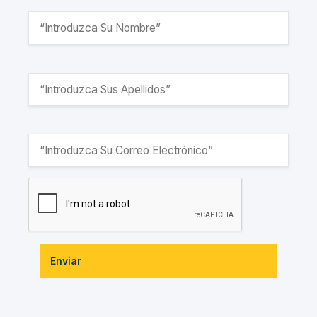
Enviar