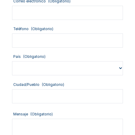
Correo electrónico
(Obligatorio)
Teléfono
(Obligatorio)
País
(Obligatorio)
Ciudad/Pueblo
(Obligatorio)
Mensaje
(Obligatorio)