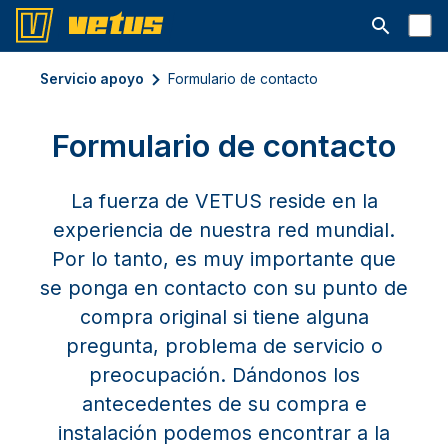
Abrir la ba
Servicio apoyo
Formulario de contacto
Formulario de contacto
La fuerza de VETUS reside en la
experiencia de nuestra red mundial.
Por lo tanto, es muy importante que
se ponga en contacto con su punto de
compra original si tiene alguna
pregunta, problema de servicio o
preocupación. Dándonos los
antecedentes de su compra e
instalación podemos encontrar a la