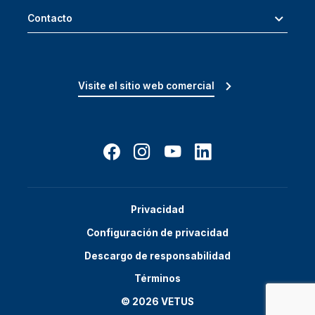
Contacto
Visite el sitio web comercial
Privacidad
Configuración de privacidad
Descargo de responsabilidad
Términos
© 2026 VETUS