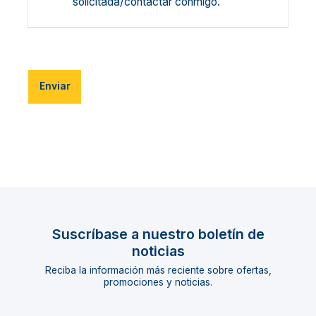
solicitada/contactar conmigo.
Enviar
Suscríbase a nuestro boletín de
noticias
Reciba la información más reciente sobre ofertas,
promociones y noticias.