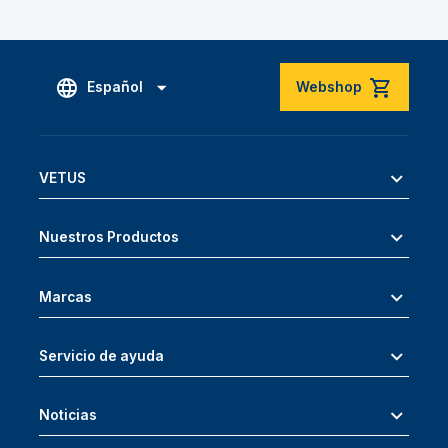
Español
Webshop
VETUS
Nuestros Productos
Marcas
Servicio de ayuda
Noticias