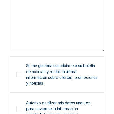
Sí, me gustaría suscribirme a su boletín
de noticias y recibir la última
información sobre ofertas, promociones
y noticias.
Autorizo a utilizar mis datos una vez
para enviarme la información