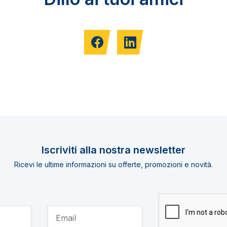
Iscriviti alla nostra newsletter
Ricevi le ultime informazioni su offerte, promozioni e novità.