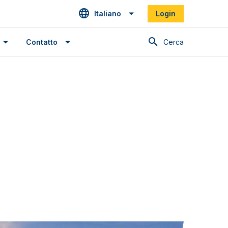
Italiano
Login
Cerca
Contatto