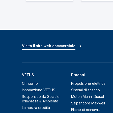
Visita il sito web commerciale
VETUS
Prodotti
Chi siamo
Propulsione elettrica
Innovazione VETUS
Sistemi di scarico
Responsabilità Sociale
Motori Marini Diesel
d’Impresa & Ambiente
Salpancore Maxwell
La nostra eredità
Eliche di manovra