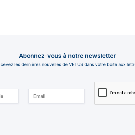
Abonnez-vous à notre newsletter
cevez les dernières nouvelles de VETUS dans votre boîte aux lettr