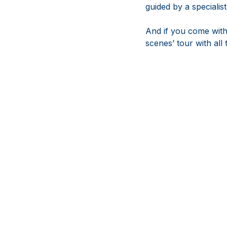
guided by a specialist
And if you come with
scenes’ tour with all t