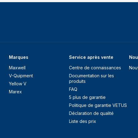
Marques
Service après vente
Nou
Maxwell
Centre de connaissances
Nou
V-Quipment
Documentation sur les
produits
Yellow V
FAQ
Marex
5 plus de garantie
Politique de garantie VETUS
Déclaration de qualité
Liste des prix