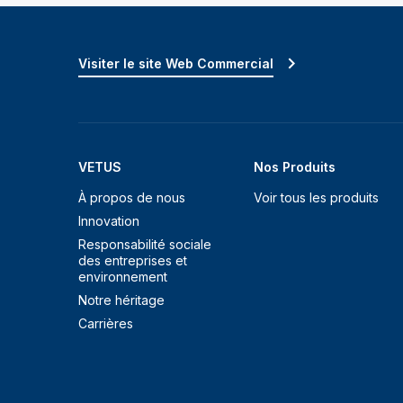
Visiter le site Web Commercial
VETUS
Nos Produits
À propos de nous
Voir tous les produits
Innovation
Responsabilité sociale
des entreprises et
environnement
Notre héritage
Carrières