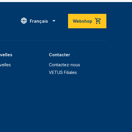
Français
Webshop
velles
Contacter
velles
Contactez-nous
VETUS Filiales