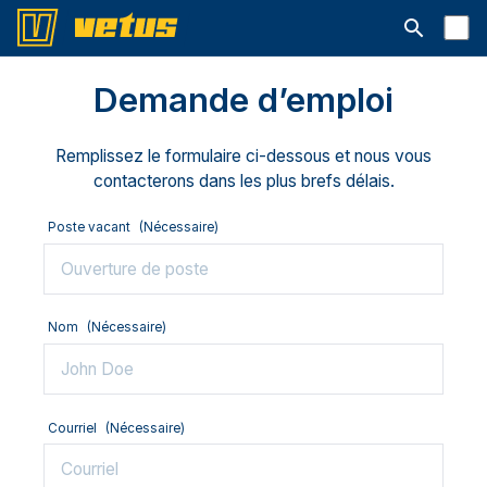
Ouvrir la b
Demande d’emploi
Remplissez le formulaire ci-dessous et nous vous
contacterons dans les plus brefs délais.
Poste vacant
(Nécessaire)
Nom
(Nécessaire)
Courriel
(Nécessaire)