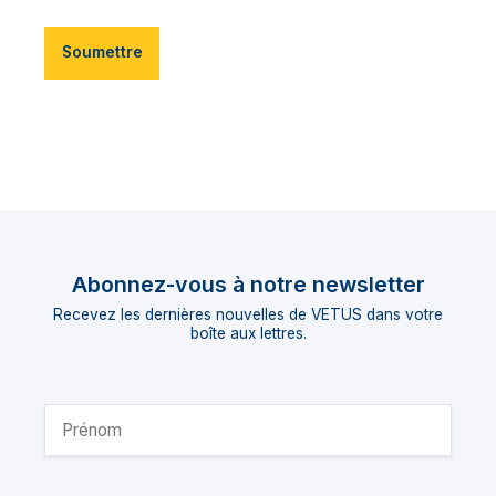
Soumettre
Abonnez-vous à notre newsletter
Recevez les dernières nouvelles de VETUS dans votre
boîte aux lettres.