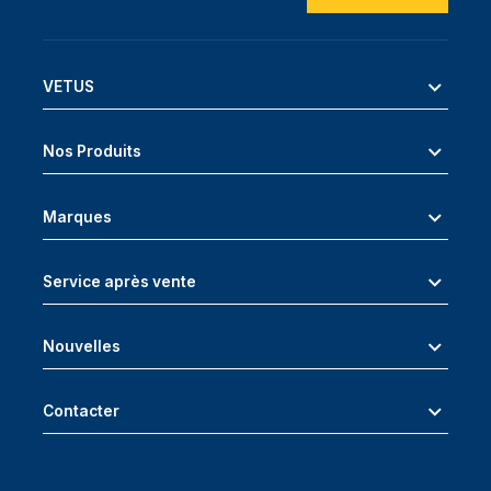
VETUS
Nos Produits
Marques
Service après vente
Nouvelles
Contacter