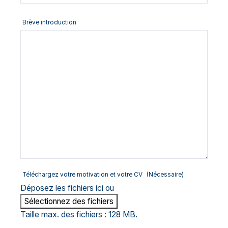
Brève introduction
Téléchargez votre motivation et votre CV
(Nécessaire)
Déposez les fichiers ici ou
Sélectionnez des fichiers
Taille max. des fichiers : 128 MB.