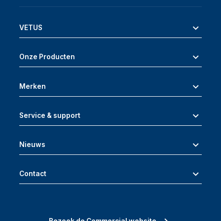
VETUS
Onze Producten
Merken
Service & support
Nieuws
Contact