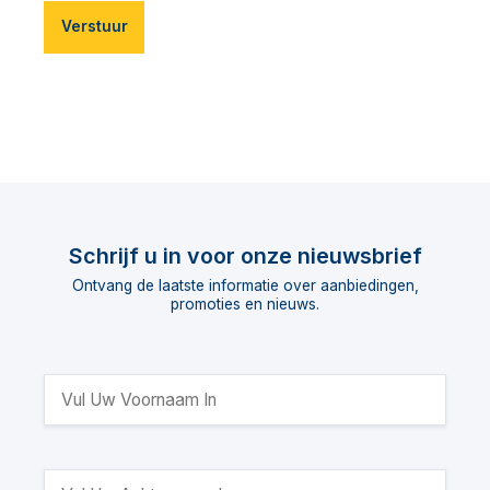
Verstuur
Schrijf u in voor onze nieuwsbrief
Ontvang de laatste informatie over aanbiedingen,
promoties en nieuws.