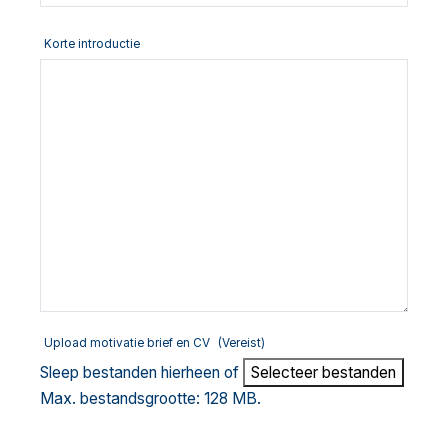
Korte introductie
Upload motivatie brief en CV
(Vereist)
Sleep bestanden hierheen of
Selecteer bestanden
Max. bestandsgrootte: 128 MB.