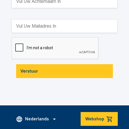
Verstuur
Nederlands
Webshop