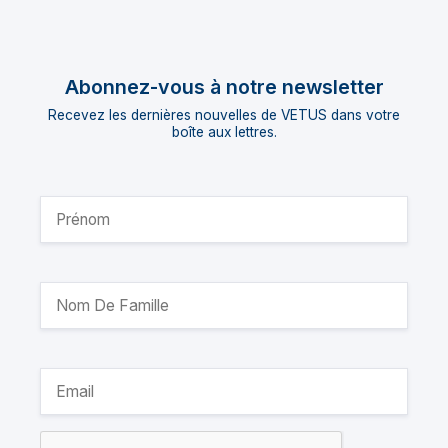
Abonnez-vous à notre newsletter
Recevez les dernières nouvelles de VETUS dans votre
boîte aux lettres.