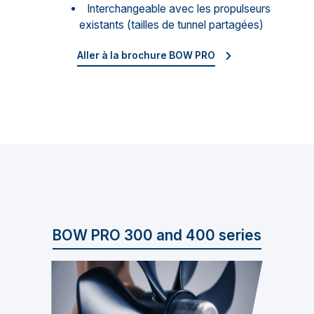
Interchangeable avec les propulseurs
existants (tailles de tunnel partagées)
Aller à la brochure BOW PRO
BOW PRO 300 and 400 series