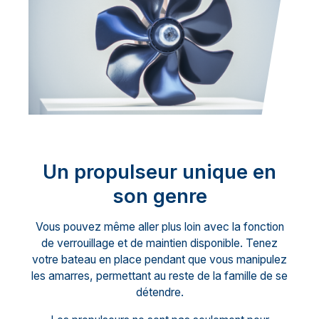
Un propulseur unique en
son genre
Vous pouvez même aller plus loin avec la fonction
de verrouillage et de maintien disponible. Tenez
votre bateau en place pendant que vous manipulez
les amarres, permettant au reste de la famille de se
détendre.