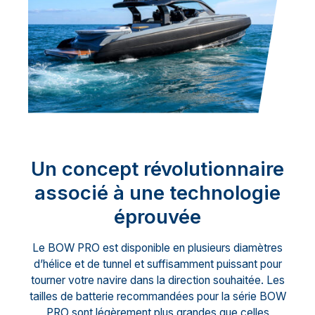
Un concept révolutionnaire
associé à une technologie
éprouvée
Le BOW PRO est disponible en plusieurs diamètres
d’hélice et de tunnel et suffisamment puissant pour
tourner votre navire dans la direction souhaitée. Les
tailles de batterie recommandées pour la série BOW
PRO sont légèrement plus grandes que celles