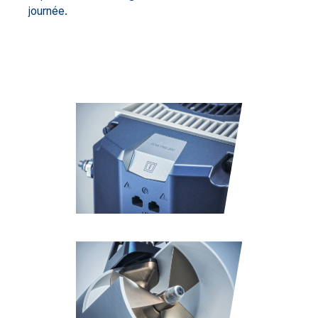
journée.