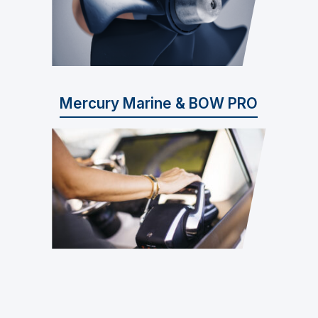
Mercury Marine & BOW PRO