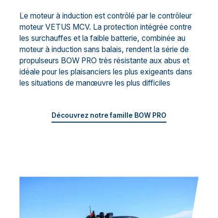
Le moteur à induction est contrôlé par le contrôleur
moteur VETUS MCV. La protection intégrée contre
les surchauffes et la faible batterie, combinée au
moteur à induction sans balais, rendent la série de
propulseurs BOW PRO très résistante aux abus et
idéale pour les plaisanciers les plus exigeants dans
les situations de manœuvre les plus difficiles
Découvrez notre famille BOW PRO