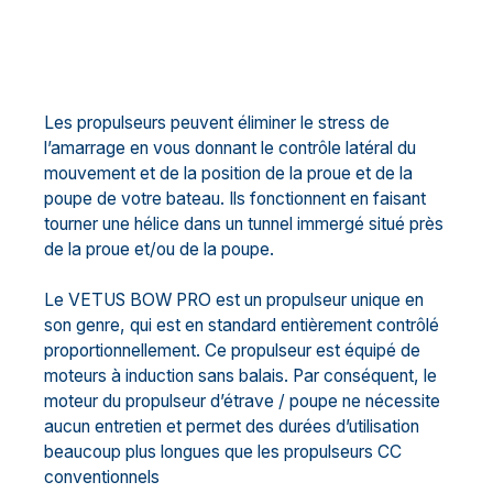
Les propulseurs peuvent éliminer le stress de
l’amarrage en vous donnant le contrôle latéral du
mouvement et de la position de la proue et de la
poupe de votre bateau. Ils fonctionnent en faisant
tourner une hélice dans un tunnel immergé situé près
de la proue et/ou de la poupe.
Le VETUS BOW PRO est un propulseur unique en
son genre, qui est en standard entièrement contrôlé
proportionnellement. Ce propulseur est équipé de
moteurs à induction sans balais. Par conséquent, le
moteur du propulseur d’étrave / poupe ne nécessite
aucun entretien et permet des durées d’utilisation
beaucoup plus longues que les propulseurs CC
conventionnels