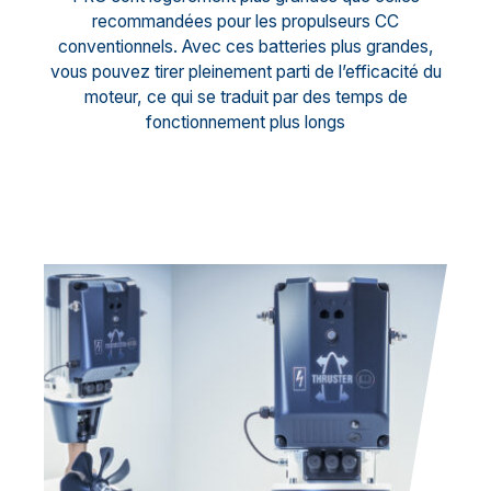
recommandées pour les propulseurs CC
conventionnels. Avec ces batteries plus grandes,
vous pouvez tirer pleinement parti de l’efficacité du
moteur, ce qui se traduit par des temps de
fonctionnement plus longs