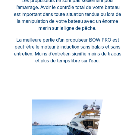
Les propulseurs ne sont pas seulement pour
l’amarrage. Avoir le contrôle total de votre bateau
est important dans toute situation tendue ou lors de
la manipulation de votre bateau avec un énorme
marlin sur la ligne de pêche.
La meilleure partie d’un propulseur BOW PRO est
peut-être le moteur à induction sans balais et sans
entretien. Moins d’entretien signifie moins de tracas
et plus de temps libre sur l’eau.