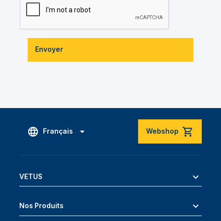
Envoyer
Français
Webshop
VETUS
Nos Produits