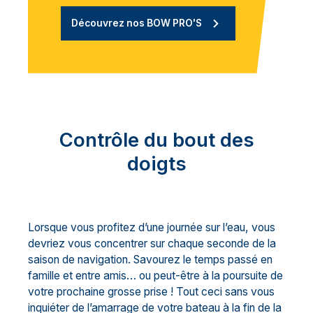
Découvrez nos BOW PRO'S
Contrôle du bout des
doigts
Lorsque vous profitez d’une journée sur l’eau, vous
devriez vous concentrer sur chaque seconde de la
saison de navigation. Savourez le temps passé en
famille et entre amis… ou peut-être à la poursuite de
votre prochaine grosse prise ! Tout ceci sans vous
inquiéter de l’amarrage de votre bateau à la fin de la