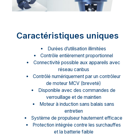
Caractéristiques uniques
Durées d’utilisation illimitées
Contrôle entièrement proportionnel
Connectivité possible aux appareils avec
réseau canbus
Contrôlé numériquement par un contrôleur
de moteur MCV (breveté)
Disponible avec des commandes de
verrouillage et de maintien
Moteur à induction sans balais sans
entretien
Système de propulseur hautement efficace
Protection intégrée contre les surchauffes
et la batterie faible