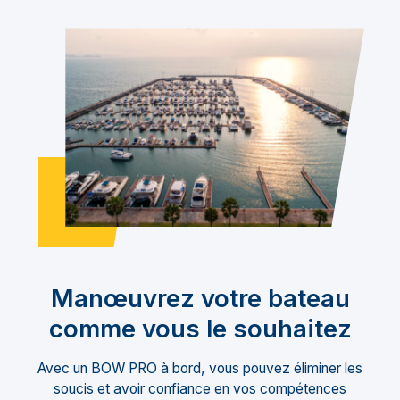
Manœuvrez votre bateau
comme vous le souhaitez
Avec un BOW PRO à bord, vous pouvez éliminer les
soucis et avoir confiance en vos compétences