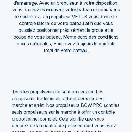
d’amarrage. Avec un propulseur à votre disposition,
vous pouvez manœuvrer votre bateau comme vous
le souhaitez. Un propulseur VETUS vous donne le
contrôle latéral de votre bateau afin que vous
puissiez positionner précisément la proue et la
poupe de votre bateau. Même dans des conditions
moins qu’idéales, vous avez toujours le contrôle
total de votre bateau.
Tous les propulseurs ne sont pas égaux. Les
propulseurs traditionnels offrent deux modes :
marche et arrêt. Nos propulseurs BOW PRO sont les
seuls propulseurs sur le marché à offrir un contrôle
proportionnel complet. Cela signifie que vous
décidez de la quantité de poussée dont vous avez