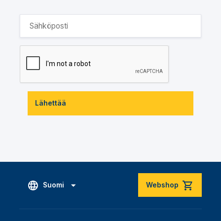
Lähettää
Suomi
Webshop