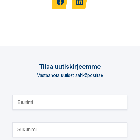
Tilaa uutiskirjeemme
Vastaanota uutiset sähköpostitse