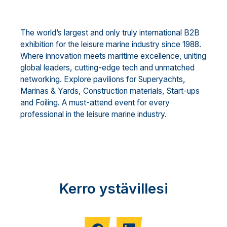
The world’s largest and only truly international B2B
exhibition for the leisure marine industry since 1988.
Where innovation meets maritime excellence, uniting
global leaders, cutting-edge tech and unmatched
networking. Explore pavilions for Superyachts,
Marinas & Yards, Construction materials, Start-ups
and Foiling. A must-attend event for every
professional in the leisure marine industry.
Kerro ystävillesi