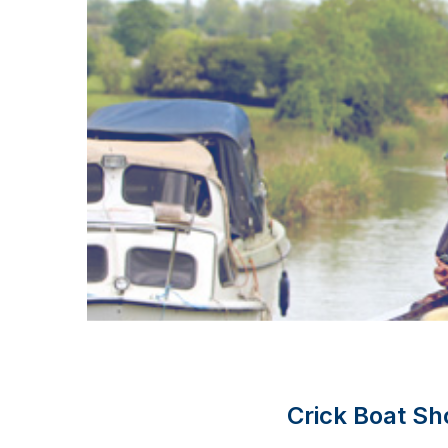
Crick Boat S