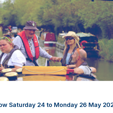
how Saturday 24 to Monday 26 May 20