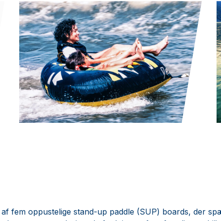
r af fem oppustelige stand-up paddle (SUP) boards, der sp