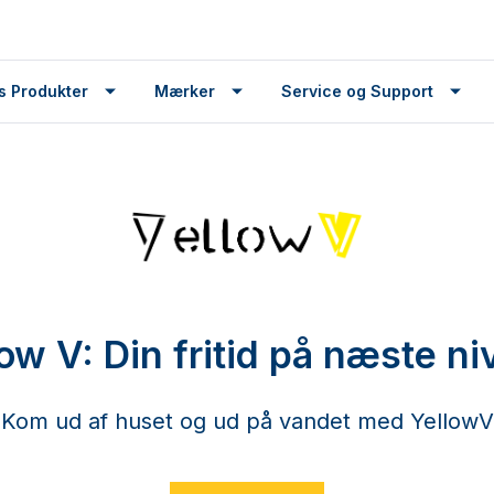
s Produkter
Mærker
Service og Support
ow V: Din fritid på næste n
Kom ud af huset og ud på vandet med YellowV