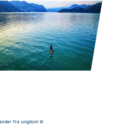
ænder fra ungdom til