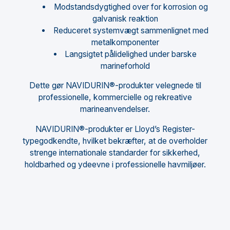
Modstandsdygtighed over for korrosion og
galvanisk reaktion
Reduceret systemvægt sammenlignet med
metalkomponenter
Langsigtet pålidelighed under barske
marineforhold
Dette gør NAVIDURIN®-produkter velegnede til
professionelle, kommercielle og rekreative
marineanvendelser.
NAVIDURIN®-produkter er Lloyd’s Register-
typegodkendte, hvilket bekræfter, at de overholder
strenge internationale standarder for sikkerhed,
holdbarhed og ydeevne i professionelle havmiljøer.