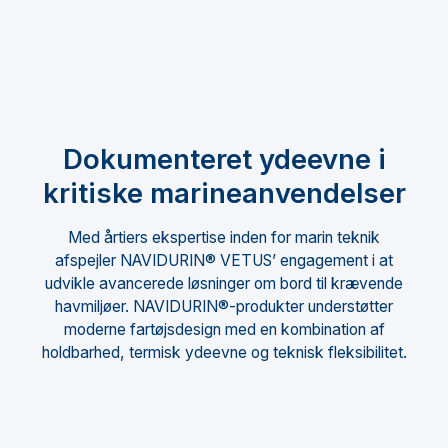
Dokumenteret ydeevne i
kritiske marineanvendelser
Med årtiers ekspertise inden for marin teknik
afspejler NAVIDURIN® VETUS’ engagement i at
udvikle avancerede løsninger om bord til krævende
havmiljøer. NAVIDURIN®-produkter understøtter
moderne fartøjsdesign med en kombination af
holdbarhed, termisk ydeevne og teknisk fleksibilitet.