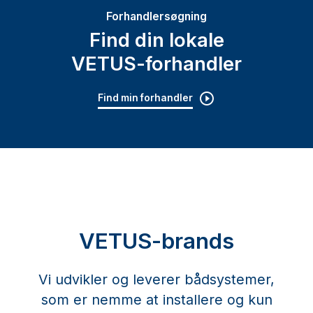
Forhandlersøgning
Find din lokale
VETUS-forhandler
Find min forhandler
VETUS-brands
Vi udvikler og leverer bådsystemer,
som er nemme at installere og kun