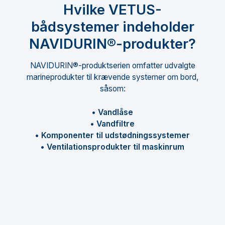
Hvilke VETUS-
bådsystemer indeholder
NAVIDURIN®-produkter?
NAVIDURIN®-produktserien omfatter udvalgte
marineprodukter til krævende systemer om bord,
såsom:
• Vandlåse
• Vandfiltre
• Komponenter til udstødningssystemer
• Ventilationsprodukter til maskinrum