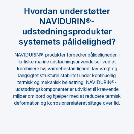
Hvordan understøtter
NAVIDURIN®-
udstødningsprodukter
systemets pålidelighed?
NAVIDURIN®-produkter forbedrer pålideligheden i
kritiske marine udstødningsanvendelser ved at
kombinere høj varmebestandighed, lav vægt og
langsigtet strukturel stabilitet under kontinuerlig
termisk og mekanisk belastning. NAVIDURIN®-
udstødningskomponenter er udviklet til krævende
miljøer om bord og hjælper med at reducere termisk
deformation og korrosionsrelateret slitage over tid.