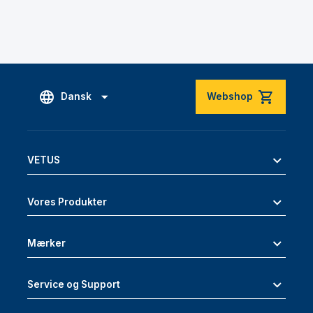
Dansk
Webshop
VETUS
Vores Produkter
Mærker
Service og Support