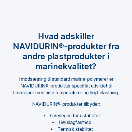
Hvad adskiller
NAVIDURIN®-produkter fra
andre plastprodukter i
marinekvalitet?
I modsætning til standard marine-polymerer er
NAVIDURIN®-produkter specifikt udviklet til
havmiljøer med høje temperaturer og høj belastning.
NAVIDURIN®-produkter tilbyder:
Overlegen formstabilitet
Høj slagfasthed
Termisk stabilitet