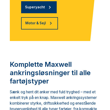
Superyacht
Motor & Sejl
Komplette Maxwell
ankringsløsninger til alle
fartøjstyper
Sænk og hent dit anker med fuld tryghed – med et
enkelt tryk på en knap. Maxwell ankringssystemer
kombinerer styrke, driftssikkerhed og enestående
brugervenlighed til alle typer fartøjer, fra kompakte