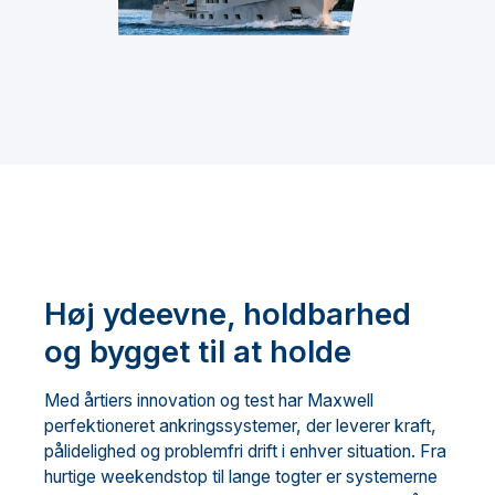
Høj ydeevne, holdbarhed
og bygget til at holde
Med årtiers innovation og test har Maxwell
perfektioneret ankringssystemer, der leverer kraft,
pålidelighed og problemfri drift i enhver situation. Fra
hurtige weekendstop til lange togter er systemerne