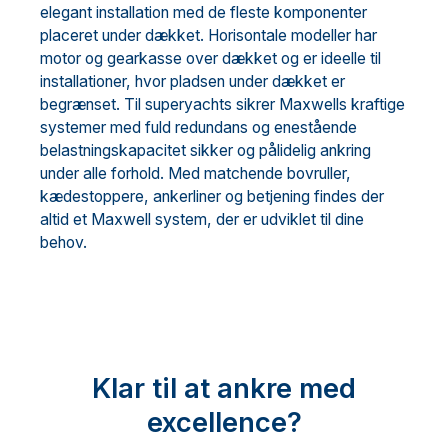
elegant installation med de fleste komponenter
placeret under dækket. Horisontale modeller har
motor og gearkasse over dækket og er ideelle til
installationer, hvor pladsen under dækket er
begrænset. Til superyachts sikrer Maxwells kraftige
systemer med fuld redundans og enestående
belastningskapacitet sikker og pålidelig ankring
under alle forhold. Med matchende bovruller,
kædestoppere, ankerliner og betjening findes der
altid et Maxwell system, der er udviklet til dine
behov.
Klar til at ankre med
excellence?