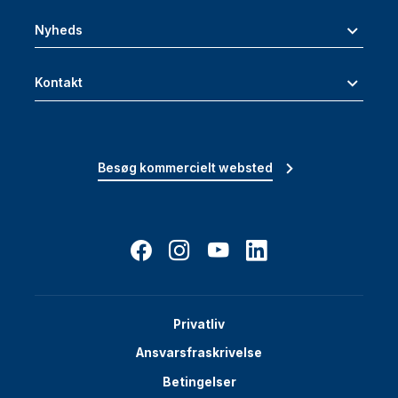
Nyheds
Kontakt
Besøg kommercielt websted
Privatliv
Ansvarsfraskrivelse
Betingelser