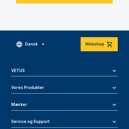
Dansk
Webshop
VETUS
Vores Produkter
Mærker
Service og Support