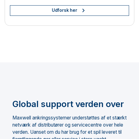
Udforsk her
Global support verden over
Maxwell ankringssystemer understøttes af et stærkt
netværk af distributører og servicecentre over hele
verden. Uanset om du har brug for et spil leveret til