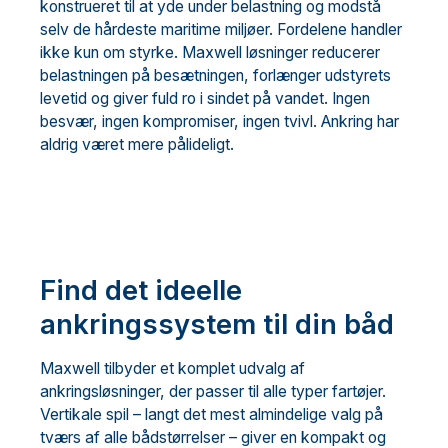
konstrueret til at yde under belastning og modstå
selv de hårdeste maritime miljøer. Fordelene handler
ikke kun om styrke. Maxwell løsninger reducerer
belastningen på besætningen, forlænger udstyrets
levetid og giver fuld ro i sindet på vandet. Ingen
besvær, ingen kompromiser, ingen tvivl. Ankring har
aldrig været mere pålideligt.
Find det ideelle
ankringssystem til din båd
Maxwell tilbyder et komplet udvalg af
ankringsløsninger, der passer til alle typer fartøjer.
Vertikale spil – langt det mest almindelige valg på
tværs af alle bådstørrelser – giver en kompakt og