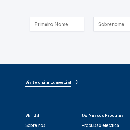
Visite o site comercial
VETUS
Os Nossos Produtos
Sobre nós
Propulsão eléctrica