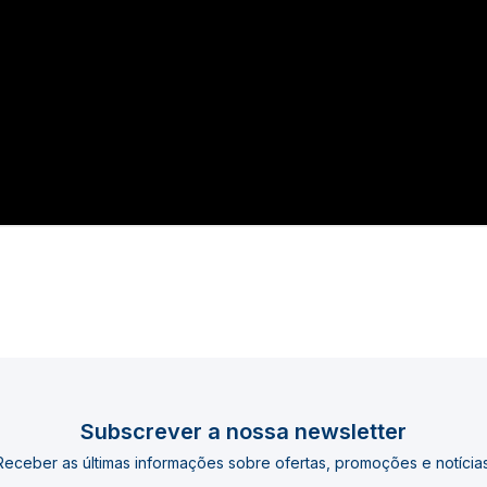
Subscrever a nossa newsletter
Receber as últimas informações sobre ofertas, promoções e notícias