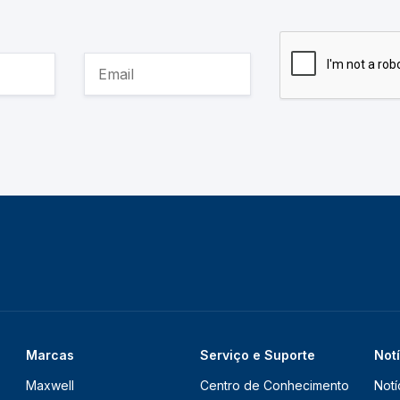
Marcas
Serviço e Suporte
Not
Maxwell
Centro de Conhecimento
Notí