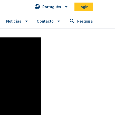
Português
Login
Pesquisa
Notícias
Contacto