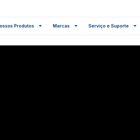
ossos Produtos
Marcas
Serviço e Suporte