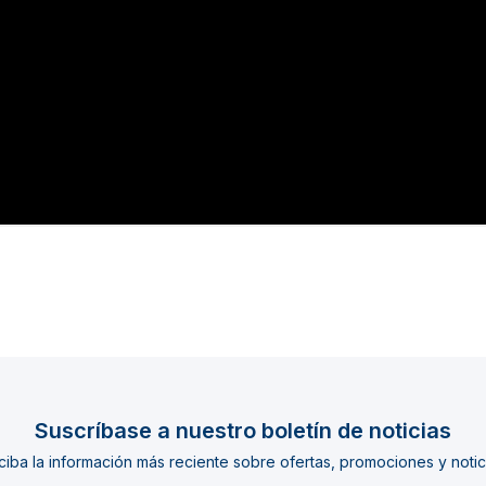
Suscríbase a nuestro boletín de noticias
iba la información más reciente sobre ofertas, promociones y notic