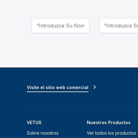
Visite el sitio web comercial
VETUS
Nuestros Productos
Sobre nosotros
Ver todos los productos