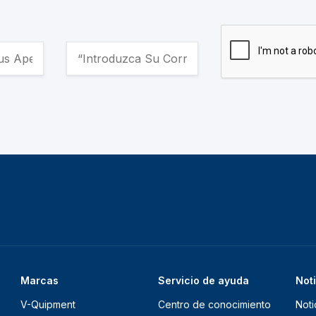
Marcas
Servicio de ayuda
Not
V-Quipment
Centro de conocimiento
Noti