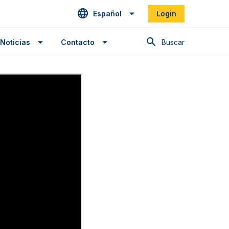
Español
Login
Buscar en
Noticias
Contacto