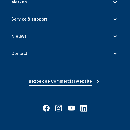
Merken
Service & support
Nieuws
Contact
Bezoek de Commercial website