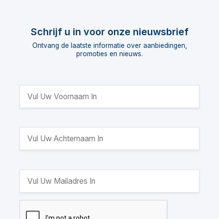
Schrijf u in voor onze nieuwsbrief
Ontvang de laatste informatie over aanbiedingen,
promoties en nieuws.