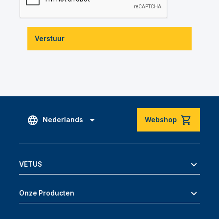
Verstuur
Nederlands
Webshop
VETUS
Onze Producten