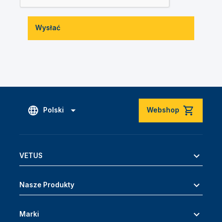
Wysłać
Polski
Webshop
VETUS
Nasze Produkty
Marki