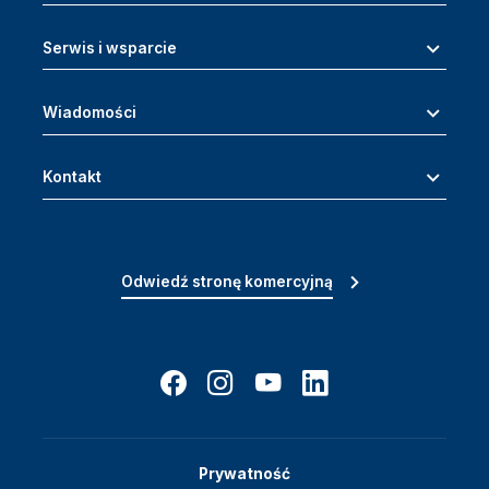
Serwis i wsparcie
Wiadomości
Kontakt
Odwiedź stronę komercyjną
Prywatność