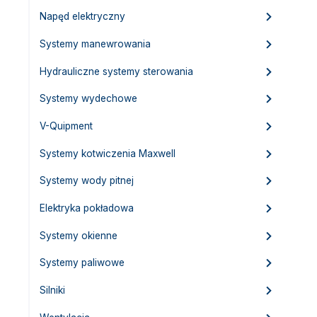
Napęd elektryczny
Systemy manewrowania
Hydrauliczne systemy sterowania
Systemy wydechowe
V-Quipment
Systemy kotwiczenia Maxwell
Systemy wody pitnej
Elektryka pokładowa
Systemy okienne
Systemy paliwowe
Silniki