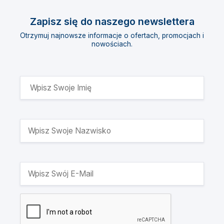
Zapisz się do naszego newslettera
Otrzymuj najnowsze informacje o ofertach, promocjach i
nowościach.