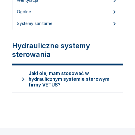
Wentylacja
Ogólne
Systemy sanitarne
Hydrauliczne systemy
sterowania
Jaki olej mam stosować w
hydraulicznym systemie sterowym
firmy VETUS?