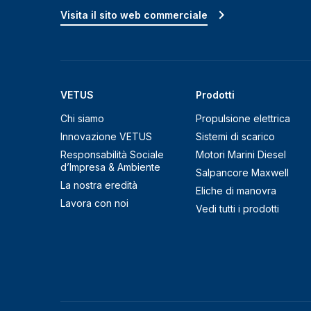
Visita il sito web commerciale
VETUS
Prodotti
Chi siamo
Propulsione elettrica
Innovazione VETUS
Sistemi di scarico
Responsabilità Sociale
Motori Marini Diesel
d’Impresa & Ambiente
Salpancore Maxwell
La nostra eredità
Eliche di manovra
Lavora con noi
Vedi tutti i prodotti