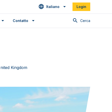
Italiano
Login
Cerca
Contatto
nited Kingdom