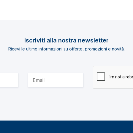
Iscriviti alla nostra newsletter
Ricevi le ultime informazioni su offerte, promozioni e novità.