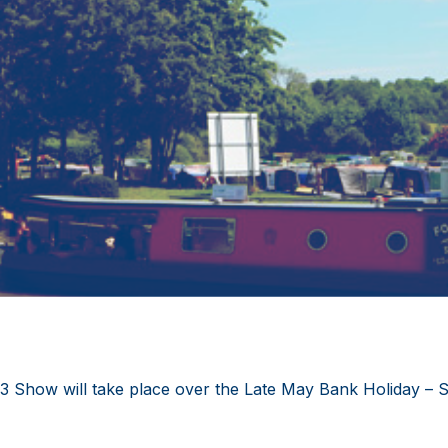
 Show will take place over the Late May Bank Holiday – S