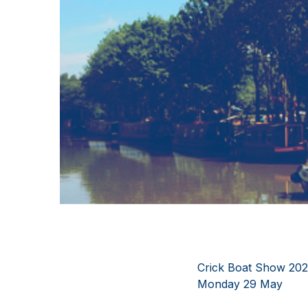
Crick Boat Show 2023
Monday 29 May