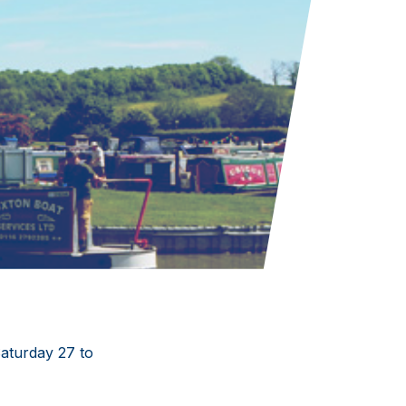
aturday 27 to