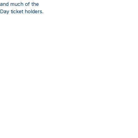
 and much of the
Day ticket holders.