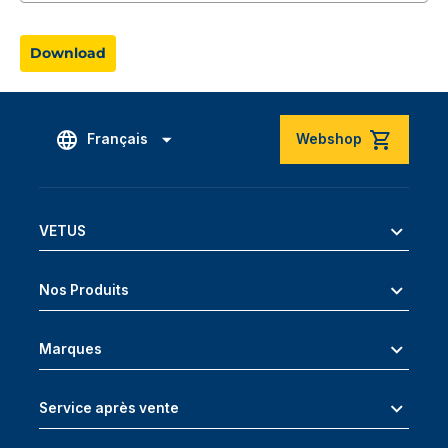
Download
Français
Webshop
VETUS
Nos Produits
Marques
Service après vente