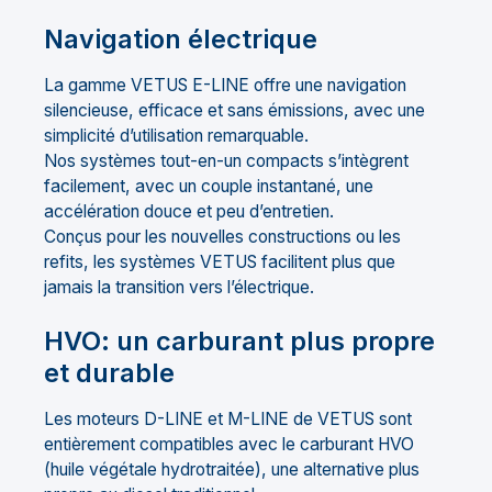
Navigation électrique
La gamme VETUS E-LINE offre une navigation
silencieuse, efficace et sans émissions, avec une
simplicité d’utilisation remarquable.
Nos systèmes tout-en-un compacts s’intègrent
facilement, avec un couple instantané, une
accélération douce et peu d’entretien.
Conçus pour les nouvelles constructions ou les
refits, les systèmes VETUS facilitent plus que
jamais la transition vers l’électrique.
HVO: un carburant plus propre
et durable
Les moteurs D-LINE et M-LINE de VETUS sont
entièrement compatibles avec le carburant HVO
(huile végétale hydrotraitée), une alternative plus