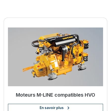
Améliorez votre vie à bord av
Moteurs M-LINE compatibles HVO
En savoir plus