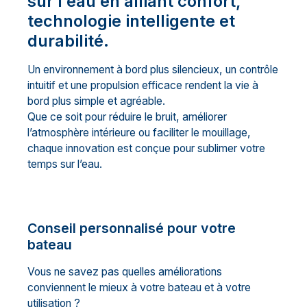
sur l’eau en alliant confort,
technologie intelligente et
durabilité.
Un environnement à bord plus silencieux, un contrôle
intuitif et une propulsion efficace rendent la vie à
bord plus simple et agréable.
Que ce soit pour réduire le bruit, améliorer
l’atmosphère intérieure ou faciliter le mouillage,
chaque innovation est conçue pour sublimer votre
temps sur l’eau.
Conseil personnalisé pour votre
bateau
Vous ne savez pas quelles améliorations
conviennent le mieux à votre bateau et à votre
utilisation ?