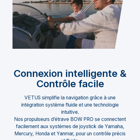
Connexion intelligente &
Contrôle facile
VETUS simplifie la navigation grâce à une
intégration système fluide et une technologie
intuitive.
Nos propulseurs d’étrave BOW PRO se connectent
facilement aux systèmes de joystick de Yamaha,
Mercury, Honda et Yanmar, pour un contrôle précis