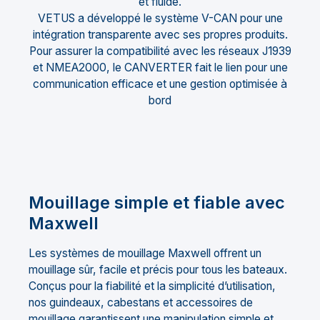
et fluide.
VETUS a développé le système V-CAN pour une
intégration transparente avec ses propres produits.
Pour assurer la compatibilité avec les réseaux J1939
et NMEA2000, le CANVERTER fait le lien pour une
communication efficace et une gestion optimisée à
bord
Mouillage
simple et fiable avec
Maxwell
Les systèmes de mouillage Maxwell offrent un
mouillage sûr, facile et précis pour tous les bateaux.
Conçus pour la fiabilité et la simplicité d’utilisation,
nos guindeaux, cabestans et accessoires de
mouillage garantissent une manipulation simple et