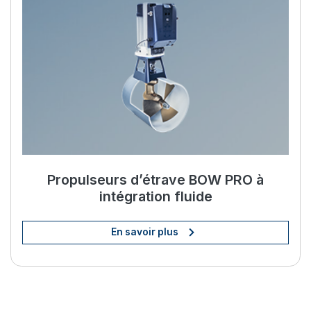
Propulseurs d’étrave BOW PRO à
intégration fluide
En savoir plus