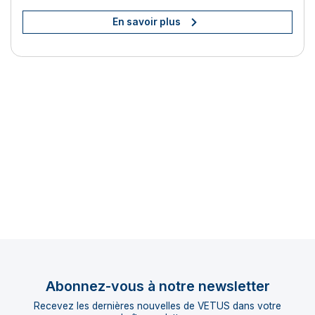
En savoir plus
Abonnez-vous à notre newsletter
Recevez les dernières nouvelles de VETUS dans votre