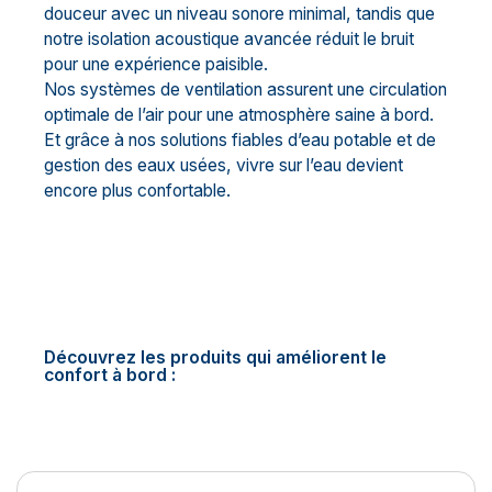
douceur avec un niveau sonore minimal, tandis que
notre isolation acoustique avancée réduit le bruit
pour une expérience paisible.
Nos systèmes de ventilation assurent une circulation
optimale de l’air pour une atmosphère saine à bord.
Et grâce à nos solutions fiables d’eau potable et de
gestion des eaux usées, vivre sur l’eau devient
encore plus confortable.
Découvrez les produits qui améliorent le
confort à bord :