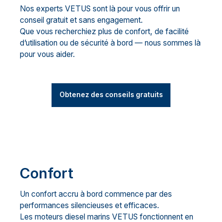
Nos experts VETUS sont là pour vous offrir un
conseil gratuit et sans engagement.
Que vous recherchiez plus de confort, de facilité
d’utilisation ou de sécurité à bord — nous sommes là
pour vous aider.
Obtenez des conseils gratuits
Confort
Un confort accru à bord commence par des
performances silencieuses et efficaces.
Les moteurs diesel marins VETUS fonctionnent en