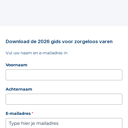
Download de 2026 gids voor zorgeloos varen
Vul uw naam en e-mailadres in
Voornaam
Achternaam
E-mailadres
*