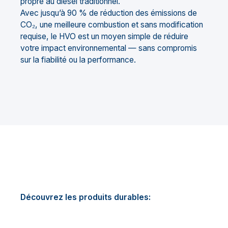
propre au diesel traditionnel.
Avec jusqu’à 90 % de réduction des émissions de
CO₂, une meilleure combustion et sans modification
requise, le HVO est un moyen simple de réduire
votre impact environnemental — sans compromis
sur la fiabilité ou la performance.
Découvrez les produits durables: