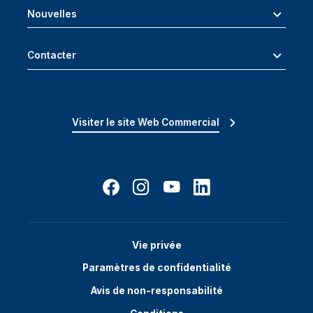
Nouvelles
Contacter
Visiter le site Web Commercial
Vie privée
Paramètres de confidentialité
Avis de non-responsabilité