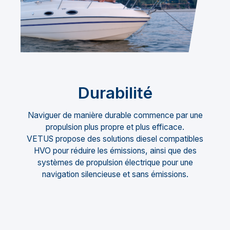
Durabilité
Naviguer de manière durable commence par une
propulsion plus propre et plus efficace.
VETUS propose des solutions diesel compatibles
HVO pour réduire les émissions, ainsi que des
systèmes de propulsion électrique pour une
navigation silencieuse et sans émissions.