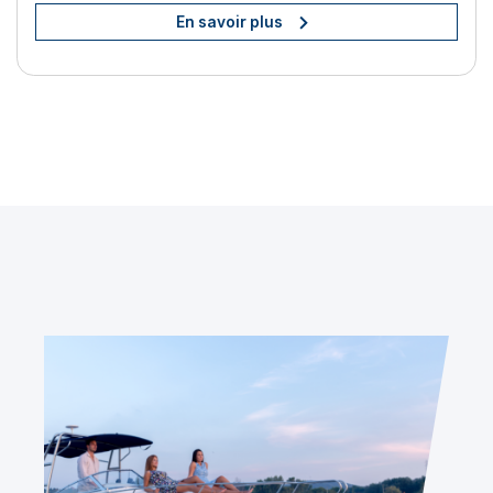
En savoir plus