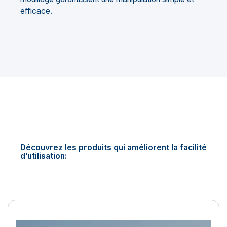
efficace.
Découvrez les produits qui améliorent la facilité
d’utilisation:
Améliorez votre vie à bord av