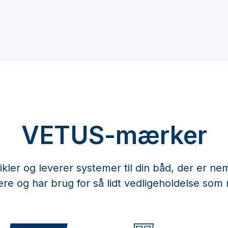
VETUS-mærker
ikler og leverer systemer til din båd, der er n
lere og har brug for så lidt vedligeholdelse som 