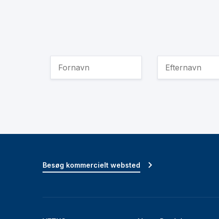
Besøg kommercielt websted