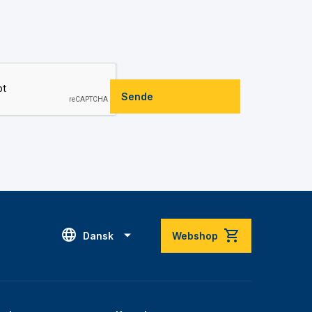
Sende
Dansk
Webshop