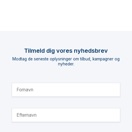
Tilmeld dig vores nyhedsbrev
Modtag de seneste oplysninger om tilbud, kampagner og
nyheder.