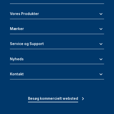
Vores Produkter
Mærker
Service og Support
Nyheds
Kontakt
Besøg kommercielt websted