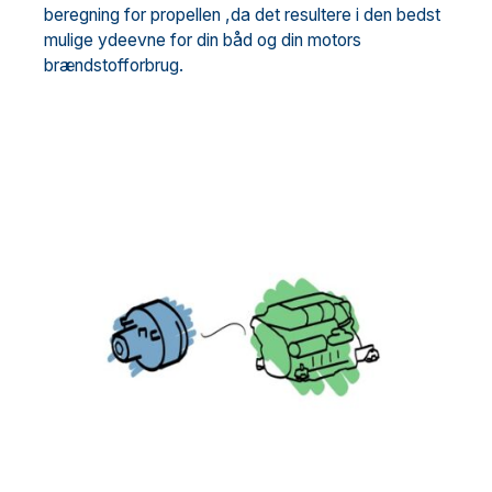
beregning for propellen ,da det resultere i den bedst
mulige ydeevne for din båd og din motors
brændstofforbrug.