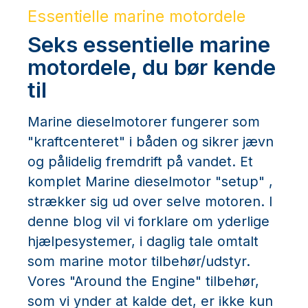
Essentielle marine motordele
Seks essentielle marine
motordele, du bør kende
til
Marine dieselmotorer fungerer som
"kraftcenteret" i båden og sikrer jævn
og pålidelig fremdrift på vandet. Et
komplet Marine dieselmotor "setup" ,
strækker sig ud over selve motoren. I
denne blog vil vi forklare om yderlige
hjælpesystemer, i daglig tale omtalt
som marine motor tilbehør/udstyr.
Vores "Around the Engine" tilbehør,
som vi ynder at kalde det, er ikke kun