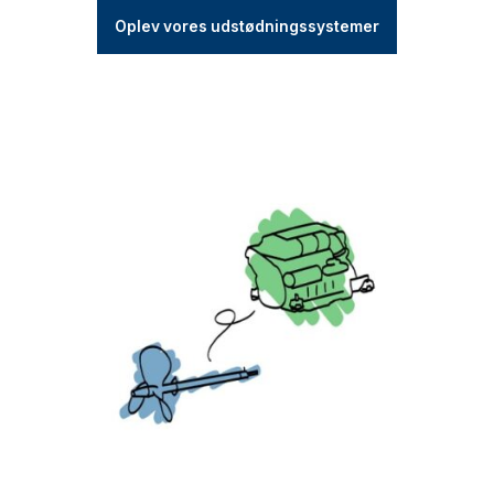
Oplev vores udstødningssystemer