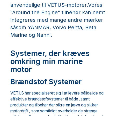
anvendelige til VETUS-motorer.Vores
"Around the Engine" tilbehør kan nemt
integreres med mange andre mærker
såsom YANMAR, Volvo Penta, Beta
Marine og Nanni.
Systemer, der kræves
omkring min marine
motor
Brændstof Systemer
VETUS har specialiseret sig i at levere pålidelige og
effektive brændstofsystemer til både ,samt
produkter og tilbehør der sikre en jævn og sikker
motordrift , som samtidigt overholder de strenge