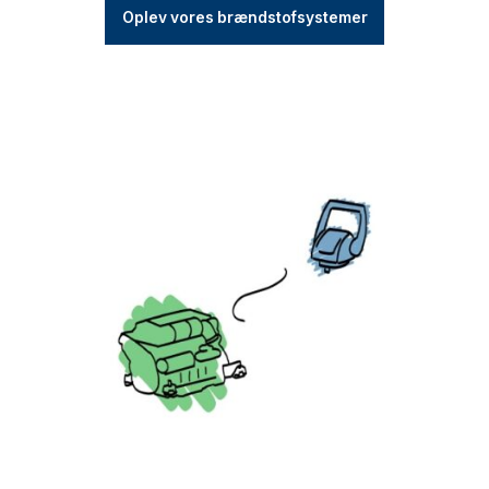
Oplev vores brændstofsystemer