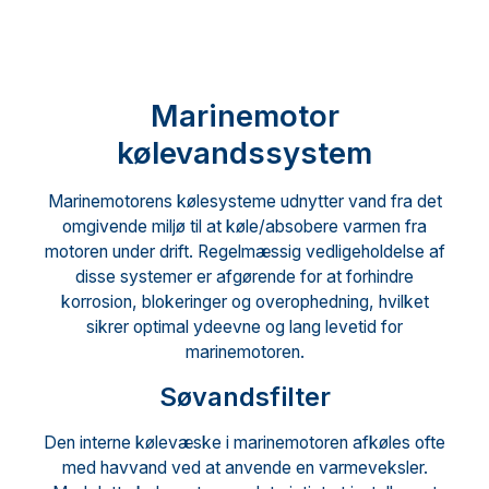
Marinemotor
kølevandssystem
Marinemotorens kølesysteme udnytter vand fra det
omgivende miljø til at køle/absobere varmen fra
motoren under drift. Regelmæssig vedligeholdelse af
disse systemer er afgørende for at forhindre
korrosion, blokeringer og overophedning, hvilket
sikrer optimal ydeevne og lang levetid for
marinemotoren.
Søvandsfilter
Den interne kølevæske i marinemotoren afkøles ofte
med havvand ved at anvende en varmeveksler.