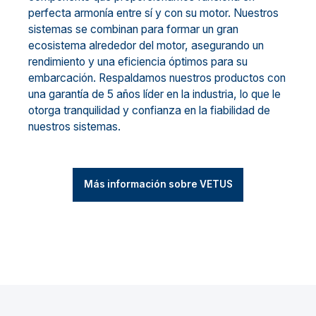
perfecta armonía entre sí y con su motor. Nuestros
sistemas se combinan para formar un gran
ecosistema alrededor del motor, asegurando un
rendimiento y una eficiencia óptimos para su
embarcación. Respaldamos nuestros productos con
una garantía de 5 años líder en la industria, lo que le
otorga tranquilidad y confianza en la fiabilidad de
nuestros sistemas.
Más información sobre VETUS