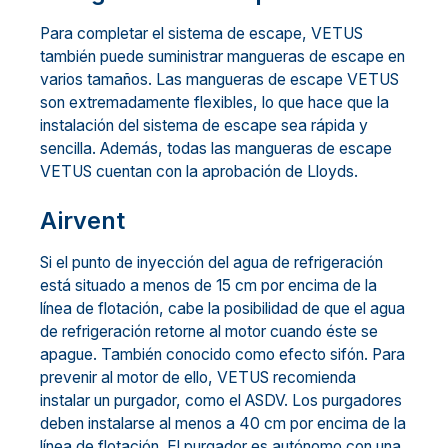
Para completar el sistema de escape, VETUS
también puede suministrar mangueras de escape en
varios tamaños. Las mangueras de escape VETUS
son extremadamente flexibles, lo que hace que la
instalación del sistema de escape sea rápida y
sencilla. Además, todas las mangueras de escape
VETUS cuentan con la aprobación de Lloyds.
Airvent
Si el punto de inyección del agua de refrigeración
está situado a menos de 15 cm por encima de la
línea de flotación, cabe la posibilidad de que el agua
de refrigeración retorne al motor cuando éste se
apague. También conocido como efecto sifón. Para
prevenir al motor de ello, VETUS recomienda
instalar un purgador, como el ASDV. Los purgadores
deben instalarse al menos a 40 cm por encima de la
línea de flotación. El purgador es autónomo con una