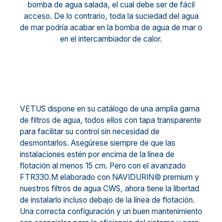
bomba de agua salada, el cual debe ser de fácil
acceso. De lo contrario, toda la suciedad del agua
de mar podría acabar en la bomba de agua de mar o
en el intercambiador de calor.
VETUS dispone en su catálogo de una amplia gama
de filtros de agua, todos ellos con tapa transparente
para facilitar su control sin necesidad de
desmontarlos. Asegúrese siempre de que las
instalaciones estén por encima de la línea de
flotación al menos 15 cm. Pero con el avanzado
FTR330.M elaborado con NAVIDURIN© premium y
nuestros filtros de agua CWS, ahora tiene la libertad
de instalarlo incluso debajo de la línea de flotación.
Una correcta configuración y un buen mantenimiento