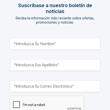
Suscríbase a nuestro boletín de
noticias
Reciba la información más reciente sobre ofertas,
promociones y noticias.