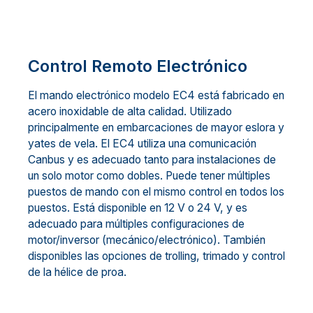
Control Remoto Electrónico
El mando electrónico modelo EC4 está fabricado en
acero inoxidable de alta calidad. Utilizado
principalmente en embarcaciones de mayor eslora y
yates de vela. El EC4 utiliza una comunicación
Canbus y es adecuado tanto para instalaciones de
un solo motor como dobles. Puede tener múltiples
puestos de mando con el mismo control en todos los
puestos. Está disponible en 12 V o 24 V, y es
adecuado para múltiples configuraciones de
motor/inversor (mecánico/electrónico). También
disponibles las opciones de trolling, trimado y control
de la hélice de proa.