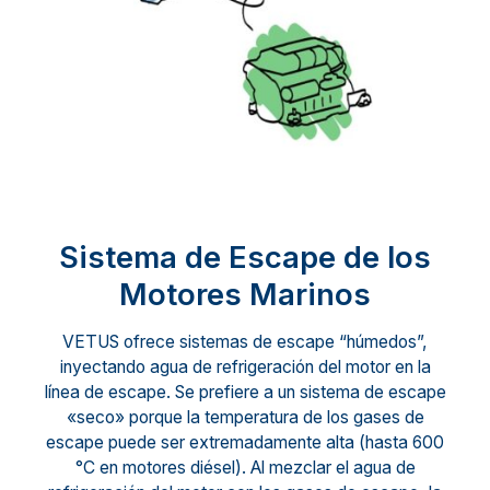
Sistema de Escape de los
Motores Marinos
VETUS ofrece sistemas de escape “húmedos”,
inyectando agua de refrigeración del motor en la
línea de escape. Se prefiere a un sistema de escape
«seco» porque la temperatura de los gases de
escape puede ser extremadamente alta (hasta 600
°C en motores diésel). Al mezclar el agua de