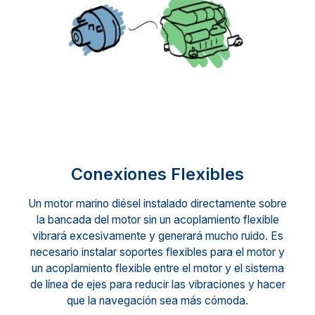
Conexiones Flexibles
Un motor marino diésel instalado directamente sobre
la bancada del motor sin un acoplamiento flexible
vibrará excesivamente y generará mucho ruido. Es
necesario instalar soportes flexibles para el motor y
un acoplamiento flexible entre el motor y el sistema
de línea de ejes para reducir las vibraciones y hacer
que la navegación sea más cómoda.