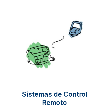
Sistemas de Control
Remoto