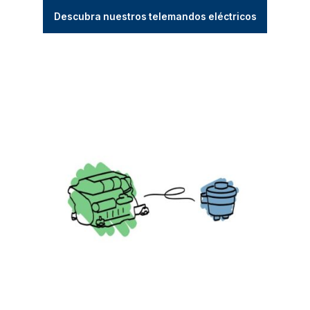
Descubra nuestros telemandos eléctricos