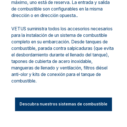
máximo, uno está de reserva. La entrada y salida
de combustible son configurables en la misma
dirección o en dirección opuesta..
VETUS suministra todos los accesorios necesarios
para la instalación de un sistema de combustible
completo en su embarcación. Desde tanques de
combustible, parada contra salpicaduras (que evita
el desbordamiento durante el llenado del tanque),
tapones de cubierta de acero inoxidable,
mangueras de llenado y ventilación, filtros diésel
anti-olor y kits de conexión para el tanque de
combustible.
Descubra nuestros sistemas de combustible