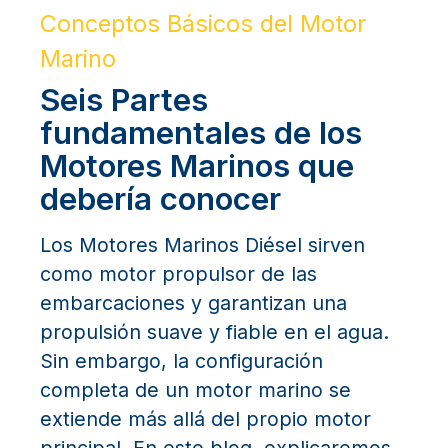
Conceptos Básicos del Motor
Marino
Seis Partes
fundamentales de los
Motores Marinos que
debería conocer
Los Motores Marinos Diésel sirven
como motor propulsor de las
embarcaciones y garantizan una
propulsión suave y fiable en el agua.
Sin embargo, la configuración
completa de un motor marino se
extiende más allá del propio motor