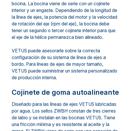
bocina. La bocina viene de serie con un cojinete
interior y un engaste. Dependiendo de la longitud de
la línea de ejes, la potencia del motor y la velocidad
de rotación del eje (rpm del eje), la bocina debe
tener un segundo o tercer cojinete interior para que
el eje de la hélice permanezca bien alineado.
VETUS puede asesorarle sobre la correcta
configuración de su sistema de línea de ejes a
bordo. Para líneas de ejes de mayor tamaño,
VETUS puede suministrar un sistema personalizado
de producción interna.
Cojinete de goma autoalineante
Diseñado para las líneas de ejes VETUS lubricadas
por agua. Los sellos ZWBH constan de tres cierres
de labio y se instalan en las bocinas VETUS. Tiene
una fricción mínima y es resistente al aceite y la