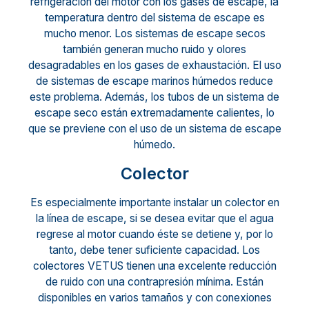
refrigeración del motor con los gases de escape, la
temperatura dentro del sistema de escape es
mucho menor. Los sistemas de escape secos
también generan mucho ruido y olores
desagradables en los gases de exhaustación. El uso
de sistemas de escape marinos húmedos reduce
este problema. Además, los tubos de un sistema de
escape seco están extremadamente calientes, lo
que se previene con el uso de un sistema de escape
húmedo.
Colector
Es especialmente importante instalar un colector en
la línea de escape, si se desea evitar que el agua
regrese al motor cuando éste se detiene y, por lo
tanto, debe tener suficiente capacidad. Los
colectores VETUS tienen una excelente reducción
de ruido con una contrapresión mínima. Están
disponibles en varios tamaños y con conexiones