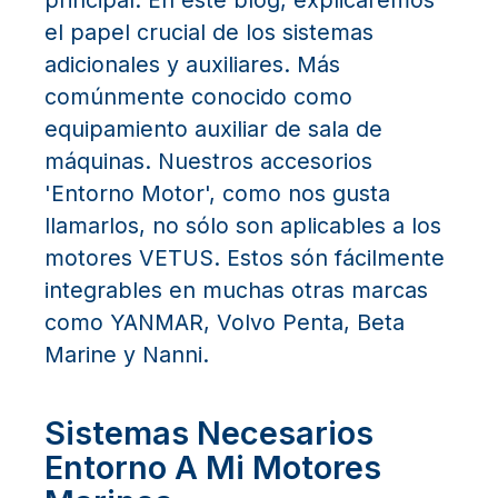
principal. En este blog, explicaremos
el papel crucial de los sistemas
adicionales y auxiliares. Más
comúnmente conocido como
equipamiento auxiliar de sala de
máquinas. Nuestros accesorios
'Entorno Motor', como nos gusta
llamarlos, no sólo son aplicables a los
motores VETUS. Estos són fácilmente
integrables en muchas otras marcas
como YANMAR, Volvo Penta, Beta
Marine y Nanni.
Sistemas Necesarios
Entorno A Mi Motores