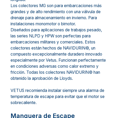
Los colectores MG son para embarcaciones más
grandes y de alto rendimiento con una válvula de
drenaje para almacenamiento en invierno. Para
instalaciones monomotor o bimotor.
Diseñados para aplicaciones de trabajos pesado,
las series NLPD y HPW son perfectas para
embarcaciones militares y comerciales. Estos
colectores están hechos de NAVIDURIN©, un
compuesto excepcionalmente duradero innovado
especialmente por Vetus. Funcionan perfectamente
en condiciones adversas como calor extremo y
fricción. Todas los colectores NAVIDURIN© han
obtenido la aprobación de Lloyds.
VETUS recomienda instalar siempre una alarma de
temperatura de escape para evitar que el motor se
sobrecaliente.
Manguera de Escape