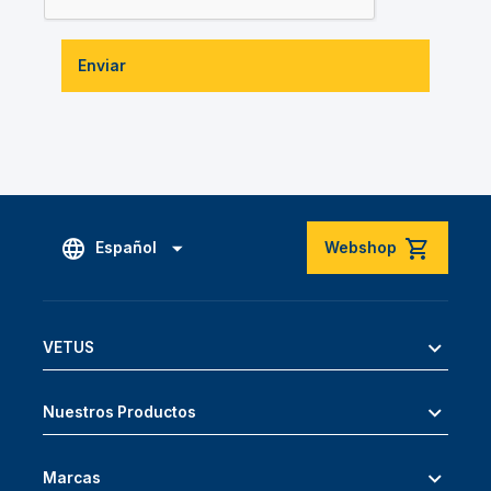
Enviar
Español
Webshop
VETUS
Nuestros Productos
Marcas