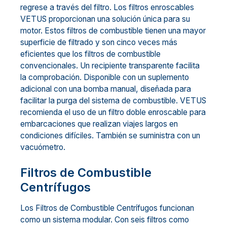
regrese a través del filtro. Los filtros enroscables
VETUS proporcionan una solución única para su
motor. Estos filtros de combustible tienen una mayor
superficie de filtrado y son cinco veces más
eficientes que los filtros de combustible
convencionales. Un recipiente transparente facilita
la comprobación. Disponible con un suplemento
adicional con una bomba manual, diseñada para
facilitar la purga del sistema de combustible. VETUS
recomienda el uso de un filtro doble enroscable para
embarcaciones que realizan viajes largos en
condiciones difíciles. También se suministra con un
vacuómetro.
Filtros de Combustible
Centrífugos
Los Filtros de Combustible Centrífugos funcionan
como un sistema modular. Con seis filtros como