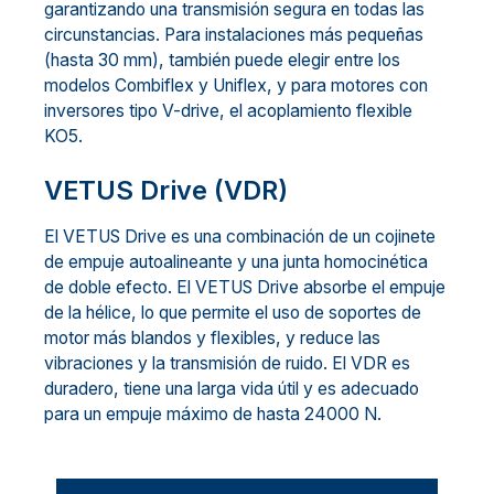
garantizando una transmisión segura en todas las
circunstancias. Para instalaciones más pequeñas
(hasta 30 mm), también puede elegir entre los
modelos Combiflex y Uniflex, y para motores con
inversores tipo V-drive, el acoplamiento flexible
KO5.
VETUS Drive (VDR)
El VETUS Drive es una combinación de un cojinete
de empuje autoalineante y una junta homocinética
de doble efecto. El VETUS Drive absorbe el empuje
de la hélice, lo que permite el uso de soportes de
motor más blandos y flexibles, y reduce las
vibraciones y la transmisión de ruido. El VDR es
duradero, tiene una larga vida útil y es adecuado
para un empuje máximo de hasta 24000 N.