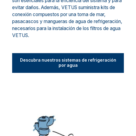
son esenciales para la eficiencia del sistema y para
evitar daños. Además, VETUS suministra kits de
conexión compuestos por una toma de mar,
pasacascos y mangueras de agua de refrigeración,
necesarios para la instalación de los filtros de agua
VETUS.
Descubra nuestros sistemas de refrigeración
por agua