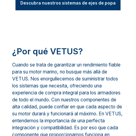
Descubra nuestros sistemas de ejes de popa
¿Por qué VETUS?
Cuando se trata de garantizar un rendimiento fiable
para su motor marino, no busque más allá de
VETUS. Nos enorgullecemos de suministrar todos
los sistemas que necesita, ofreciendo una
experiencia de compra integral para los armadores
de todo el mundo. Con nuestros componentes de
alta calidad, puede confiar en que cada aspecto de
su motor durará y funcionará al máximo. En VETUS,
entendemos la importancia de una perfecta
integración y compatibilidad. Es por eso que cada
componente que proporcionamos funciona en