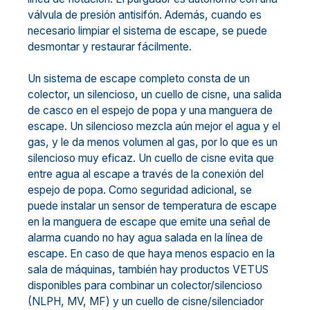
válvula de presión antisifón. Además, cuando es
necesario limpiar el sistema de escape, se puede
desmontar y restaurar fácilmente.
Un sistema de escape completo consta de un
colector, un silencioso, un cuello de cisne, una salida
de casco en el espejo de popa y una manguera de
escape. Un silencioso mezcla aún mejor el agua y el
gas, y le da menos volumen al gas, por lo que es un
silencioso muy eficaz. Un cuello de cisne evita que
entre agua al escape a través de la conexión del
espejo de popa. Como seguridad adicional, se
puede instalar un sensor de temperatura de escape
en la manguera de escape que emite una señal de
alarma cuando no hay agua salada en la línea de
escape. En caso de que haya menos espacio en la
sala de máquinas, también hay productos VETUS
disponibles para combinar un colector/silencioso
(NLPH, MV, MF) y un cuello de cisne/silenciador