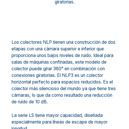
giratorias.
Los colectores NLP tienen una construcción de dos
etapas con una cámara superior e inferior que
proporciona unos bajos niveles de ruido. Ideal para
salas de máquinas confinadas, este modelo de
colector puede girar 360° en combinación con
conexiones giratorias. El NLP3 es un colector
horizontal perfecto para espacios reducidos. Es el
colector más silencioso del mundo ya que tiene tres
cámaras, lo que da como resultado una reducción
de ruido de 10 dB.
La serie LS tiene mayor capacidad, diseñada
especialmente para líneas de escape de mayor
longitud.