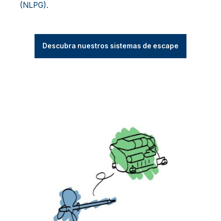
(NLPG).
Descubra nuestros sistemas de escape