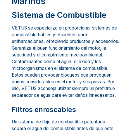
Marinos
Sistema de Combustible
VETUS se especializa en proporcionar sistemas de
combustible fiables y eficientes para
embarcaciones, ofreciendo productos y accesorios.
Garantiza el buen funcionamiento del motor, la
seguridad y el cumplimiento medioambiental.
Contaminantes como el agua, el óxido y los
microorganismos en el sistema de combustible.
Estos pueden provocar bloqueos que provoquen
daños considerables en el motor y sus piezas. Por
ello, VETUS aconseja utilizar siempre un prefiltro o
separador de agua para evitar daños innecesarios.
Filtros enroscables
Un sistema de flujo de combustible patentado
separa el agua del combustible antes de que este