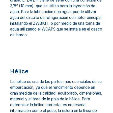
grasa. El ZWBH viene de serie con una conexión de
3/8” (10 mm), que se utiliza para la inyección de
agua. Para la lubricación con agua, puede utilizar
agua del circuito de refrigeración del motor principal
instalando el ZWBKIT, o por medio de una toma de
agua utilizando el WCAPS que se instala en el casco
del barco.
Hélice
La hélice es una de las partes más esenciales de su
embarcación, ya que el rendimiento depende en
gran medida de la calidad, equilibrado, dimensiones,
material y el área de la pala de la hélice. Para
determinar la hélice correcta, es necesaria
información como el peso, la eslora en la línea de