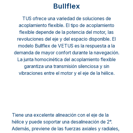
Bullflex
TUS ofrece una variedad de soluciones de
acoplamiento flexible. El tipo de acoplamiento
flexible depende de la potencia del motor, las
revoluciones del eje y del espacio disponible. El
modelo Bullflex de VETUS es la respuesta a la
demanda de mayor confort durante la navegación.
La junta homocinética del acoplamiento flexible
garantiza una transmisión silenciosa y sin
vibraciones entre el motor y el eje de la hélice.
Tiene una excelente alineación con el eje de la
hélice y puede soportar una desalineación de 2°.
Además, previene de las fuerzas axiales y radiales,