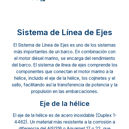
Sistema de Línea de Ejes
El Sistema de Línea de Ejes es uno de los sistemas
más importantes de un barco. En combinación con
el motor diésel marino, se encarga del rendimiento
del barco. El sistema de línea de ejes comprende los
componentes que conectan el motor marino a la
hélice, incluido el eje de la hélice, los cojinetes y el
sello, facilitando así la transferencia de potencia y la
propulsión en las embarcaciones.
Eje de la hélice
El eje de la hélice es de acero inoxidable (Duplex 1-
4462). Un material más resistente a la corrosión a
diferencia del AISI316 o Aquamet 17 o 22, que