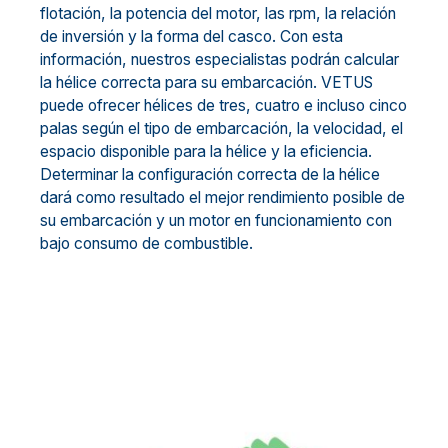
flotación, la potencia del motor, las rpm, la relación
de inversión y la forma del casco. Con esta
información, nuestros especialistas podrán calcular
la hélice correcta para su embarcación. VETUS
puede ofrecer hélices de tres, cuatro e incluso cinco
palas según el tipo de embarcación, la velocidad, el
espacio disponible para la hélice y la eficiencia.
Determinar la configuración correcta de la hélice
dará como resultado el mejor rendimiento posible de
su embarcación y un motor en funcionamiento con
bajo consumo de combustible.