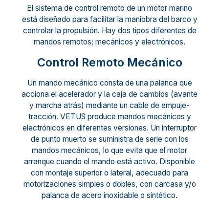
El sistema de control remoto de un motor marino
está diseñado para facilitar la maniobra del barco y
controlar la propulsión. Hay dos tipos diferentes de
mandos remotos; mecánicos y electrónicos.
Control Remoto Mecánico
Un mando mecánico consta de una palanca que
acciona el acelerador y la caja de cambios (avante
y marcha atrás) mediante un cable de empuje-
tracción. VETUS produce mandos mecánicos y
electrónicos en diferentes versiones. Un interruptor
de punto muerto se suministra de serie con los
mandos mecánicos, lo que evita que el motor
arranque cuando el mando está activo. Disponible
con montaje superior o lateral, adecuado para
motorizaciones simples o dobles, con carcasa y/o
palanca de acero inoxidable o sintético.