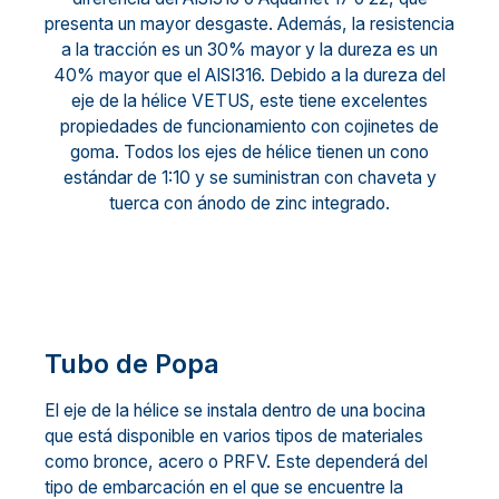
presenta un mayor desgaste. Además, la resistencia
a la tracción es un 30% mayor y la dureza es un
40% mayor que el AISI316. Debido a la dureza del
eje de la hélice VETUS, este tiene excelentes
propiedades de funcionamiento con cojinetes de
goma. Todos los ejes de hélice tienen un cono
estándar de 1:10 y se suministran con chaveta y
tuerca con ánodo de zinc integrado.
Tubo de Popa
El eje de la hélice se instala dentro de una bocina
que está disponible en varios tipos de materiales
como bronce, acero o PRFV. Este dependerá del
tipo de embarcación en el que se encuentre la