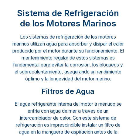
Sistema de Refrigeración
de los Motores Marinos
Los sistemas de refrigeración de los motores
marinos utilizan agua para absorber y disipar el calor
producido por el motor durante su funcionamiento. El
mantenimiento regular de estos sistemas es
fundamental para evitar la corrosión, los bloqueos y
el sobrecalentamiento, asegurando un rendimiento
óptimo y la longevidad del motor marino.
Filtros de Agua
El agua refrigerante interna del motor a menudo se
enfría con agua de mar a través de un
intercambiador de calor. Con este sistema de
refrigeración es imprescindible instalar un filtro de
agua en la manguera de aspiración antes de la