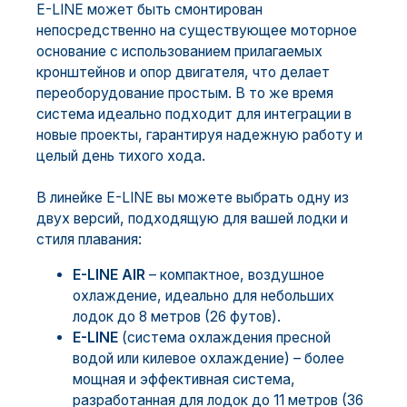
E-LINE может быть смонтирован
непосредственно на существующее моторное
основание с использованием прилагаемых
кронштейнов и опор двигателя, что делает
переоборудование простым. В то же время
система идеально подходит для интеграции в
новые проекты, гарантируя надежную работу и
целый день тихого хода.
В линейке E-LINE вы можете выбрать одну из
двух версий, подходящую для вашей лодки и
стиля плавания:
E-LINE AIR
– компактное, воздушное
охлаждение, идеально для небольших
лодок до 8 метров (26 футов).
E-LINE
(система охлаждения пресной
водой или килевое охлаждение) – более
мощная и эффективная система,
разработанная для лодок до 11 метров (36