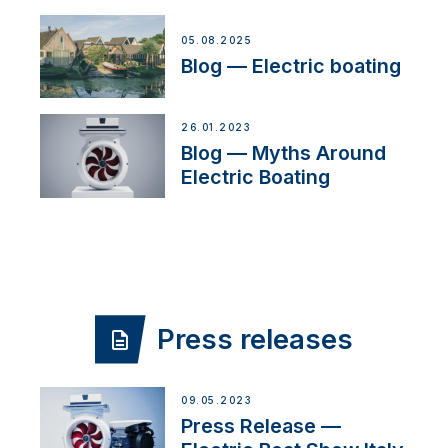
05.08.2025
Blog — Electric boating
26.01.2023
Blog — Myths Around
Electric Boating
Press releases
09.05.2023
Press Release —