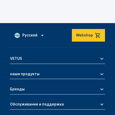
Русский
Webshop
VETUS
наши продукты
Бренды
Обслуживание и поддержка