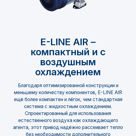
E-LINE AIR –
компактный и с
воздушным
охлаждением
Благодаря оптимизированной конструкции и
меньшему количеству компонентов, E-LINE AIR
ещё более компактен и лёгок, чем стандартная
система с жидкостным охлаждением.
Спроектированный для использования
естественного воздуха как охлаждающего
агента, этот привод надёжно рассеивает тепло
без необходимости дополнительного