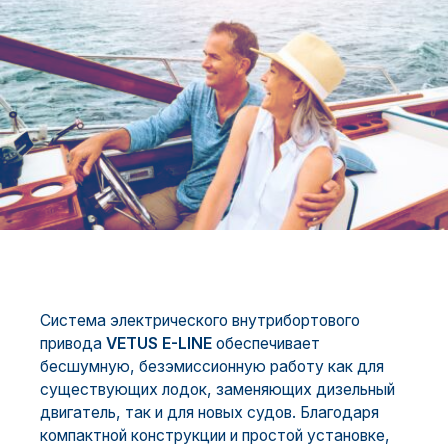
Система электрического внутрибортового
привода
VETUS E-LINE
обеспечивает
бесшумную, безэмиссионную работу как для
существующих лодок, заменяющих дизельный
двигатель, так и для новых судов. Благодаря
компактной конструкции и простой установке,