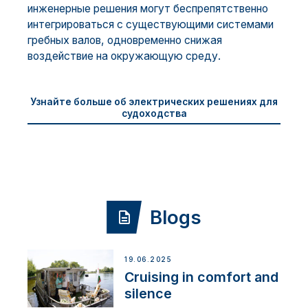
инженерные решения могут беспрепятственно
интегрироваться с существующими системами
гребных валов, одновременно снижая
воздействие на окружающую среду.
Узнайте больше об электрических решениях для
судоходства
Blogs
19.06.2025
Cruising in comfort and
silence