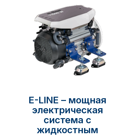
E-LINE – мощная
электрическая
система с
жидкостным