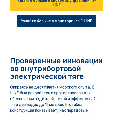
Узнайте больше о системах управления E-
LINE
Узнайте больше о мониторинге E-LINE
Проверенные инновации
во внутрибортовой
электрической тяге
Опираясь на десятилетия морского опыта, E-
LINE был разработан и протестирован для
обеспечения надёжной, тихой и эффективной
тяги для лодок до 11 метров. Его гибкая
конструкция показывает, как передовые