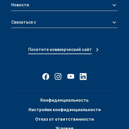
Новости
Связаться с
Посетите коммерческий сайт
Конфиденциальность
Настройки конфиденциальности
Отказ от ответственности
Условия