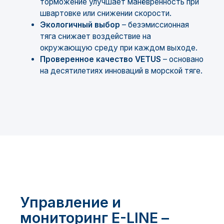
торможение улучшает манёвренность при
швартовке или снижении скорости.
Экологичный выбор
– безэмиссионная
тяга снижает воздействие на
окружающую среду при каждом выходе.
Проверенное качество VETUS
– основано
на десятилетиях инноваций в морской тяге.
Управление и
мониторинг E-LINE –