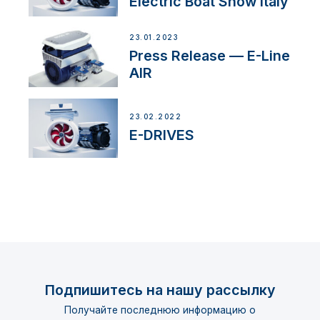
Electric Boat Show Italy
23.01.2023
Press Release — E-Line
AIR
23.02.2022
E-DRIVES
Подпишитесь на нашу рассылку
Получайте последнюю информацию о