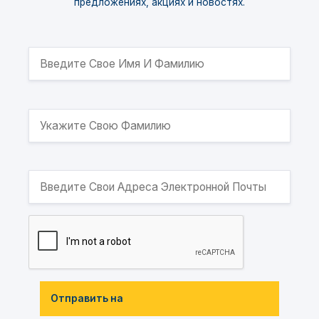
предложениях, акциях и новостях.
Отправить на