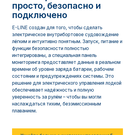
просто, безопасно и
подключено
E-LINE создан для того, чтобы сделать
электрическое внутрибортовое судовождение
лёгким и интуитивно понятным. Запуск, питание и
функции безопасности полностью
интегрированы, а специальная панель
мониторинга предоставляет данные в реальном
времени об уровне заряда батареи, рабочем
состоянии и предупреждениях системы. Это
решение для электрического управления лодкой
обеспечивает надёжность и полную
уверенность за рулём – чтобы вы могли
наслаждаться тихим, безэмиссионным
плаванием.