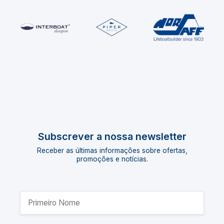
Subscrever a nossa newsletter
Receber as últimas informações sobre ofertas,
promoções e notícias.