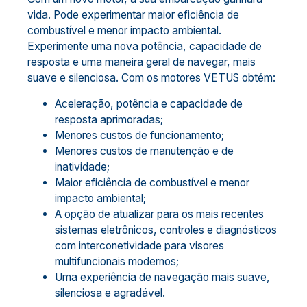
vida. Pode experimentar maior eficiência de
combustível e menor impacto ambiental.
Experimente uma nova potência, capacidade de
resposta e uma maneira geral de navegar, mais
suave e silenciosa. Com os motores VETUS obtém:
Aceleração, potência e capacidade de
resposta aprimoradas;
Menores custos de funcionamento;
Menores custos de manutenção e de
inatividade;
Maior eficiência de combustível e menor
impacto ambiental;
A opção de atualizar para os mais recentes
sistemas eletrônicos, controles e diagnósticos
com interconetividade para visores
multifuncionais modernos;
Uma experiência de navegação mais suave,
silenciosa e agradável.