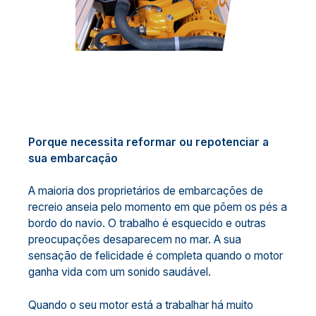
Porque necessita reformar ou repotenciar a
sua embarcação
A maioria dos proprietários de embarcações de
recreio anseia pelo momento em que põem os pés a
bordo do navio. O trabalho é esquecido e outras
preocupações desaparecem no mar. A sua
sensação de felicidade é completa quando o motor
ganha vida com um sonido saudável.
Quando o seu motor está a trabalhar há muito