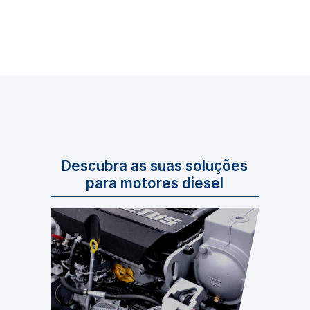
Descubra as suas soluções
para motores diesel