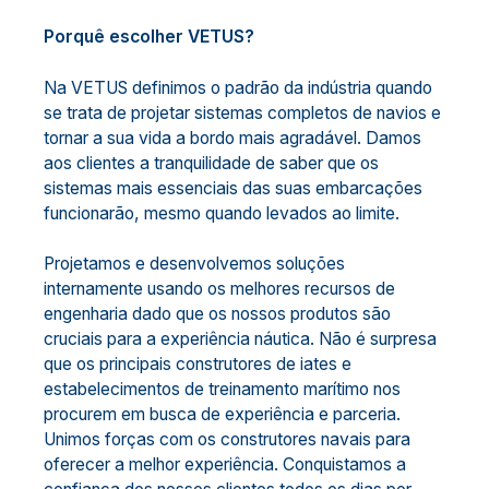
Porquê escolher VETUS?
Na VETUS definimos o padrão da indústria quando
se trata de projetar sistemas completos de navios e
tornar a sua vida a bordo mais agradável. Damos
aos clientes a tranquilidade de saber que os
sistemas mais essenciais das suas embarcações
funcionarão, mesmo quando levados ao limite.
Projetamos e desenvolvemos soluções
internamente usando os melhores recursos de
engenharia dado que os nossos produtos são
cruciais para a experiência náutica. Não é surpresa
que os principais construtores de iates e
estabelecimentos de treinamento marítimo nos
procurem em busca de experiência e parceria.
Unimos forças com os construtores navais para
oferecer a melhor experiência. Conquistamos a