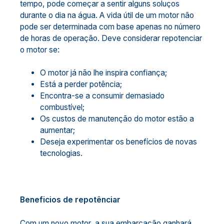
tempo, pode começar a sentir alguns soluços
durante o dia na água. A vida útil de um motor não
pode ser determinada com base apenas no número
de horas de operação. Deve considerar repotenciar
o motor se:
O motor já não lhe inspira confiança;
Está a perder potência;
Encontra-se a consumir demasiado
combustível;
Os custos de manutenção do motor estão a
aumentar;
Deseja experimentar os benefícios de novas
tecnologias.
Beneficios de repotênciar
Com um novo motor, a sua embarcação ganhará