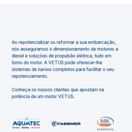
Ao repotencializar ou reformar a sua embarcação,
nós asseguramos o dimensionamento de motores a
diesel e soluções de propulsão elétrica, tudo em
torno do motor. A VETUS pode oferecer-lhe
sistemas de navios completos para facilitar o seu
repotenciamento.
Conheça os nossos clientes que apostam na
potência de um motor VETUS.