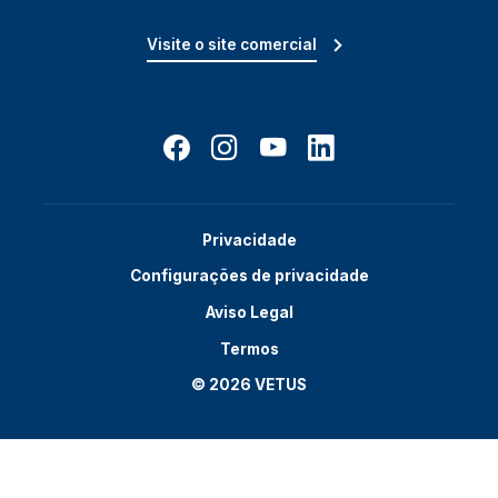
Visite o site comercial
Privacidade
Configurações de privacidade
Aviso Legal
Termos
© 2026 VETUS