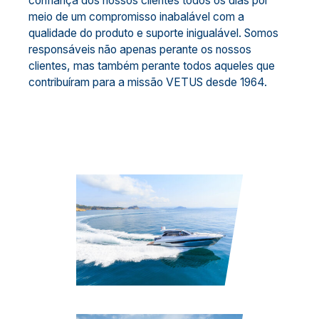
confiança dos nossos clientes todos os dias por
meio de um compromisso inabalável com a
qualidade do produto e suporte inigualável. Somos
responsáveis não apenas perante os nossos
clientes, mas também perante todos aqueles que
contribuíram para a missão VETUS desde 1964.