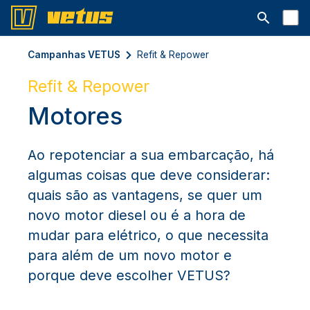
Abrir barra
Campanhas VETUS
Refit & Repower
Refit & Repower
Motores
Ao repotenciar a sua embarcação, há
algumas coisas que deve considerar:
quais são as vantagens, se quer um
novo motor diesel ou é a hora de
mudar para elétrico, o que necessita
para além de um novo motor e
porque deve escolher VETUS?