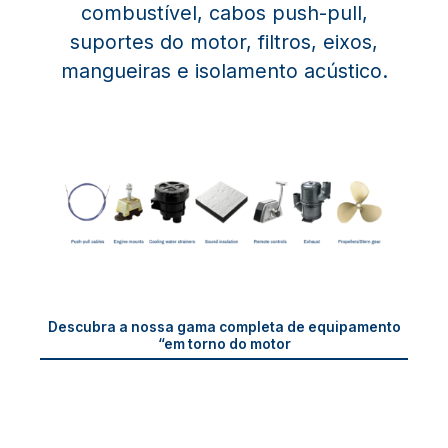
combustível, cabos push-pull,
suportes do motor, filtros, eixos,
mangueiras e isolamento acústico.
Descubra a nossa gama completa de equipamento
“em torno do motor