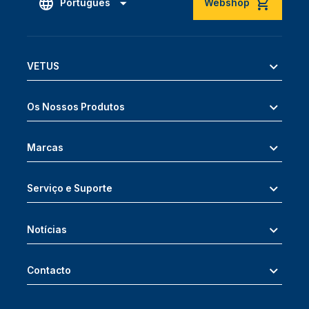
Português
Webshop
VETUS
Os Nossos Produtos
Marcas
Serviço e Suporte
Notícias
Contacto