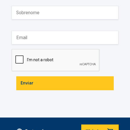
Enviar