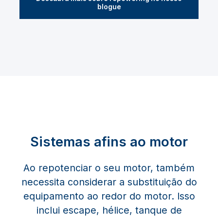
blogue
Sistemas afins ao motor
Ao repotenciar o seu motor, também
necessita considerar a substituição do
equipamento ao redor do motor. Isso
inclui escape, hélice, tanque de