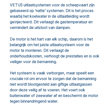
VETUS uitlaatsystemen voor de scheepvaart zijn
gebaseerd op ‘natte’ systemen. Dit is het proces
waarbij het koelwater in de uitlaatleiding wordt
geïnjecteerd. Dit verlaagt de gastemperatuur en
vermindert de uitstoot van dampen.
De motor is het hart van elk schip, daarom is het
belangrijk om het juiste uitlaatsysteem voor de
motor te monteren. Dit verlaagt de
onderhoudskosten, verhoogt de prestaties en is ook
veiliger voor de bemanning.
Het systeem is vaak verborgen, maar speelt een
cruciale rol om ervoor te zorgen dat de bemanning
niet wordt blootgesteld aan giftige uitlaatgassen
door deze veilig af te voeren. Het voert ook
buitenwater of zeewater af en beschermt de motor
tegen binnendringend water.