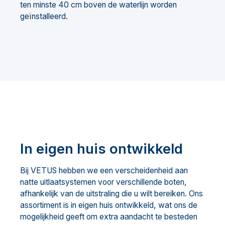
ten minste 40 cm boven de waterlijn worden
geïnstalleerd.
In eigen huis ontwikkeld
Bij VETUS hebben we een verscheidenheid aan
natte uitlaatsystemen voor verschillende boten,
afhankelijk van de uitstraling die u wilt bereiken. Ons
assortiment is in eigen huis ontwikkeld, wat ons de
mogelijkheid geeft om extra aandacht te besteden