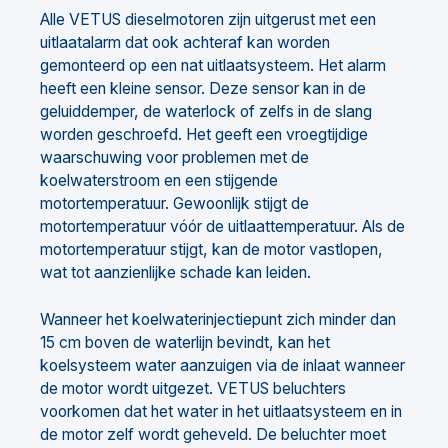
Alle VETUS dieselmotoren zijn uitgerust met een
uitlaatalarm dat ook achteraf kan worden
gemonteerd op een nat uitlaatsysteem. Het alarm
heeft een kleine sensor. Deze sensor kan in de
geluiddemper, de waterlock of zelfs in de slang
worden geschroefd. Het geeft een vroegtijdige
waarschuwing voor problemen met de
koelwaterstroom en een stijgende
motortemperatuur. Gewoonlijk stijgt de
motortemperatuur vóór de uitlaattemperatuur. Als de
motortemperatuur stijgt, kan de motor vastlopen,
wat tot aanzienlijke schade kan leiden.
Wanneer het koelwaterinjectiepunt zich minder dan
15 cm boven de waterlijn bevindt, kan het
koelsysteem water aanzuigen via de inlaat wanneer
de motor wordt uitgezet. VETUS beluchters
voorkomen dat het water in het uitlaatsysteem en in
de motor zelf wordt geheveld. De beluchter moet