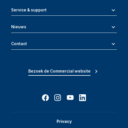
Service & support
Nieuws
Contact
Bezoek de Commercial website
Privacy