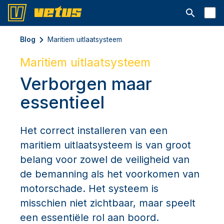
Open searc
Blog
Maritiem uitlaatsysteem
Maritiem uitlaatsysteem
Verborgen maar
essentieel
Het correct installeren van een
maritiem uitlaatsysteem is van groot
belang voor zowel de veiligheid van
de bemanning als het voorkomen van
motorschade. Het systeem is
misschien niet zichtbaar, maar speelt
een essentiële rol aan boord.