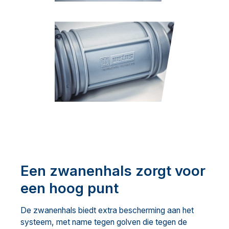
Een zwanenhals zorgt voor
een hoog punt
De zwanenhals biedt extra bescherming aan het
systeem, met name tegen golven die tegen de