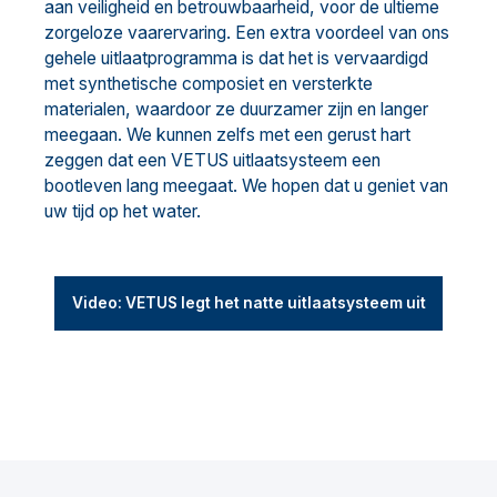
aan veiligheid en betrouwbaarheid, voor de ultieme
zorgeloze vaarervaring. Een extra voordeel van ons
gehele uitlaatprogramma is dat het is vervaardigd
met synthetische composiet en versterkte
materialen, waardoor ze duurzamer zijn en langer
meegaan. We kunnen zelfs met een gerust hart
zeggen dat een VETUS uitlaatsysteem een
bootleven lang meegaat. We hopen dat u geniet van
uw tijd op het water.
Video: VETUS legt het natte uitlaatsysteem uit