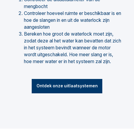
mengbocht
Controleer hoeveel ruimte er beschikbaar is en
hoe de slangen in en uit de waterlock zijn
aangesloten
Bereken hoe groot de waterlock moet zijn,
zodat deze al het water kan bevatten dat zich
in het systeem bevindt wanneer de motor
wordt uitgeschakeld. Hoe meer slang er is,
hoe meer water er in het systeem zal zijn.
Ontdek onze uitlaatsystemen