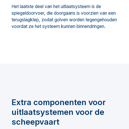
Het laatste deel van het uitlaatsysteem is de
spiegeldoorvoer, die doorgaans is voorzien van een
terugslagklep, zodat golven worden tegengehouden
voordat ze het systeem kunnen binnendringen.
Extra componenten voor
uitlaatsystemen voor de
scheepvaart