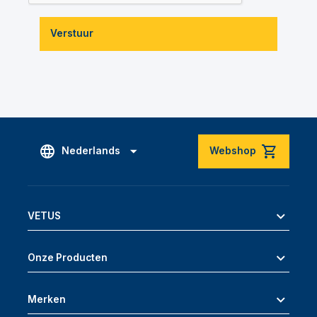
Verstuur
Nederlands
Webshop
VETUS
Onze Producten
Merken