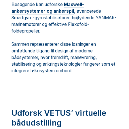
Besøgende kan udforske
Maxwell-
ankersystemer og ankerspil
, avancerede
Smartgyro-gyrostabilisatorer, højtydende YANMAR-
marinemotorer og effektive Flexofold-
foldepropeller.
Sammen repræsenterer disse løsninger en
omfattende tilgang til design af moderne
bådsystemer, hvor fremdrift, manøvrering,
stabilisering og ankringsteknologier fungerer som et
integreret økosystem ombord.
Udforsk VETUS’ virtuelle
bådudstilling