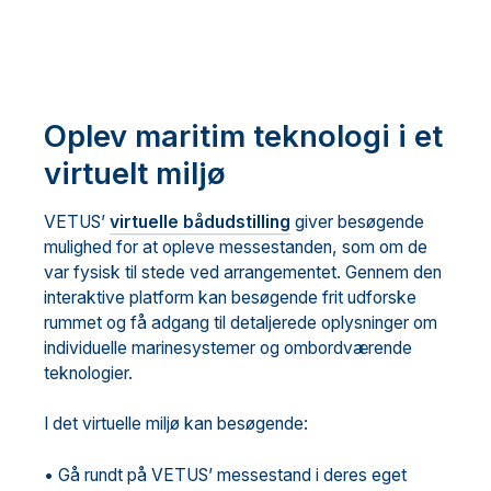
Oplev maritim teknologi i et
virtuelt miljø
VETUS’
virtuelle bådudstilling
giver besøgende
mulighed for at opleve messestanden, som om de
var fysisk til stede ved arrangementet. Gennem den
interaktive platform kan besøgende frit udforske
rummet og få adgang til detaljerede oplysninger om
individuelle marinesystemer og ombordværende
teknologier.
I det virtuelle miljø kan besøgende:
• Gå rundt på VETUS’ messestand i deres eget