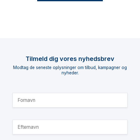
Tilmeld dig vores nyhedsbrev
Modtag de seneste oplysninger om tilbud, kampagner og
nyheder.