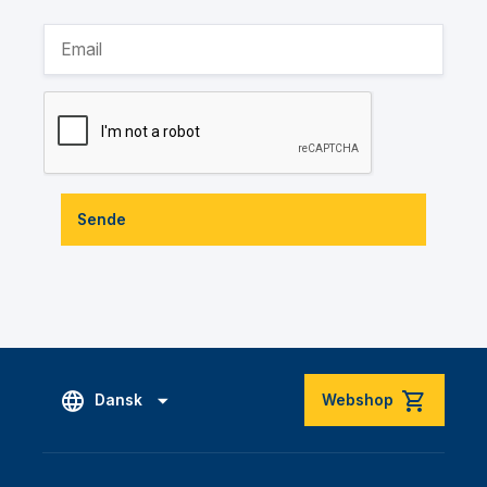
Sende
Dansk
Webshop