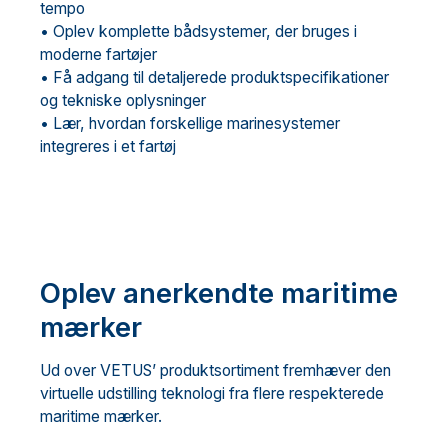
tempo
• Oplev komplette bådsystemer, der bruges i
moderne fartøjer
• Få adgang til detaljerede produktspecifikationer
og tekniske oplysninger
• Lær, hvordan forskellige marinesystemer
integreres i et fartøj
Oplev anerkendte maritime
mærker
Ud over VETUS’ produktsortiment fremhæver den
virtuelle udstilling teknologi fra flere respekterede
maritime mærker.