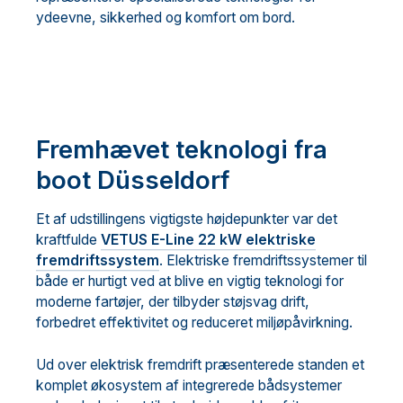
ydeevne, sikkerhed og komfort om bord.
Fremhævet teknologi fra
boot Düsseldorf
Et af udstillingens vigtigste højdepunkter var det
kraftfulde
VETUS E-Line 22 kW elektriske
fremdriftssystem
. Elektriske fremdriftssystemer til
både er hurtigt ved at blive en vigtig teknologi for
moderne fartøjer, der tilbyder støjsvag drift,
forbedret effektivitet og reduceret miljøpåvirkning.
Ud over elektrisk fremdrift præsenterede standen et
komplet økosystem af integrerede bådsystemer