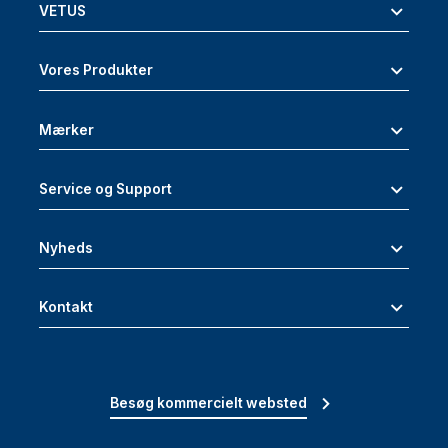
VETUS
Vores Produkter
Mærker
Service og Support
Nyheds
Kontakt
Besøg kommercielt websted