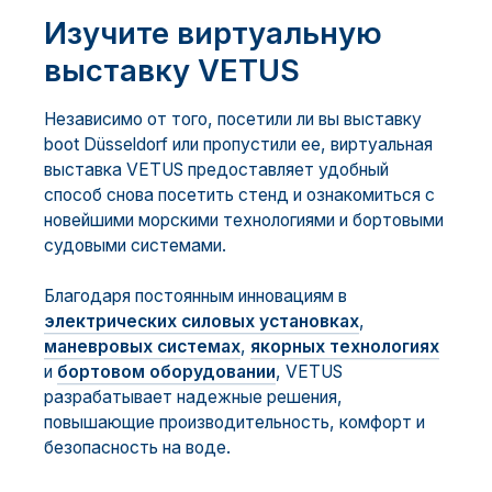
Изучите виртуальную
выставку VETUS
Независимо от того, посетили ли вы выставку
boot Düsseldorf или пропустили ее, виртуальная
выставка VETUS предоставляет удобный
способ снова посетить стенд и ознакомиться с
новейшими морскими технологиями и бортовыми
судовыми системами.
Благодаря постоянным инновациям в
электрических силовых установках
,
маневровых системах
,
якорных технологиях
и
бортовом оборудовании
, VETUS
разрабатывает надежные решения,
повышающие производительность, комфорт и
безопасность на воде.