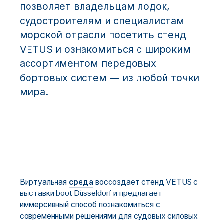
позволяет владельцам лодок,
судостроителям и специалистам
морской отрасли посетить стенд
VETUS и ознакомиться с широким
ассортиментом передовых
бортовых систем — из любой точки
мира.
Виртуальная
среда
воссоздает стенд VETUS с
выставки boot Düsseldorf и предлагает
иммерсивный способ познакомиться с
современными решениями для судовых силовых