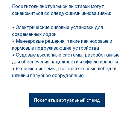
Посетители виртуальной выставки могут
ознакомиться со следующими инновациями:
• Электрические силовые установки для
современных лодок
• Маневровые решения, такие как носовые и
кормовые подруливающие устройства
• Судовые выхлопные системы, разработанные
для обеспечения надежности и эффективности
• Якорные системы, включая якорные лебедки,
шпили и палубное оборудование
Посетить виртуальный стенд