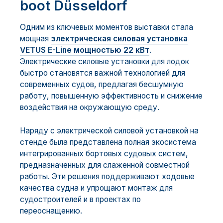
boot Düsseldorf
Одним из ключевых моментов выставки стала
мощная
электрическая силовая установка
VETUS E-Line мощностью 22 кВт
.
Электрические силовые установки для лодок
быстро становятся важной технологией для
современных судов, предлагая бесшумную
работу, повышенную эффективность и снижение
воздействия на окружающую среду.
Наряду с электрической силовой установкой на
стенде была представлена полная экосистема
интегрированных бортовых судовых систем,
предназначенных для слаженной совместной
работы. Эти решения поддерживают ходовые
качества судна и упрощают монтаж для
судостроителей и в проектах по
переоснащению.