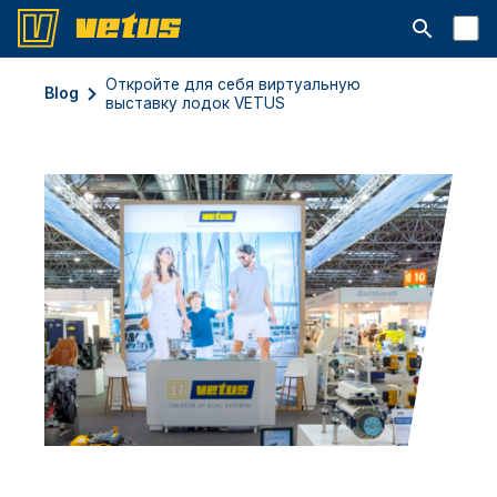
Открыть с
Откройте для себя виртуальную
Blog
выставку лодок VETUS