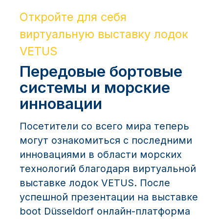
Откройте для себя
виртуальную выставку лодок
VETUS
Передовые бортовые
системы и морские
инновации
Посетители со всего мира теперь
могут ознакомиться с последними
инновациями в области морских
технологий благодаря виртуальной
выставке лодок VETUS. После
успешной презентации на выставке
boot Düsseldorf онлайн-платформа