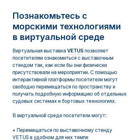
Познакомьтесь с
морскими технологиями
в виртуальной среде
Виртуальная выставка
VETUS
позволяет
посетителям ознакомиться с выставочным
стендом так, как если бы они физически
присутствовали на мероприятии. С помощью
интерактивной платформы посетители могут
свободно перемещаться по пространству и
получать подробную информацию об отдельных
судовых системах и бортовых технологиях.
В виртуальной среде посетители могут:
• Перемещаться по выставочному стенду
VETUS в удобном для них темпе