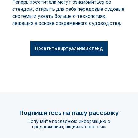
Теперь посетители могут ознакомиться со
стендом, открыть для себя передовые судовые
системы и узнать больше о технологиях,
лежащих в основе современного судоходства.
Посетить виртуальный стенд
Подпишитесь на нашу рассылку
Получайте последнюю информацию о
предложениях, акциях и новостях.