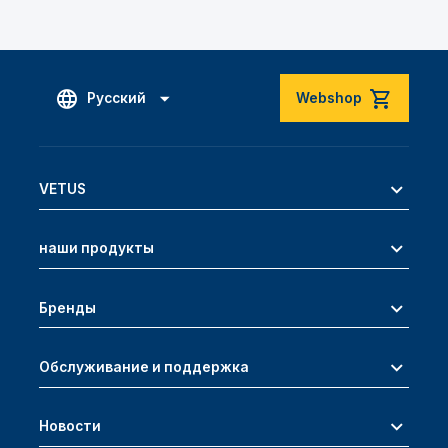
Русский
Webshop
VETUS
наши продукты
Бренды
Обслуживание и поддержка
Новости