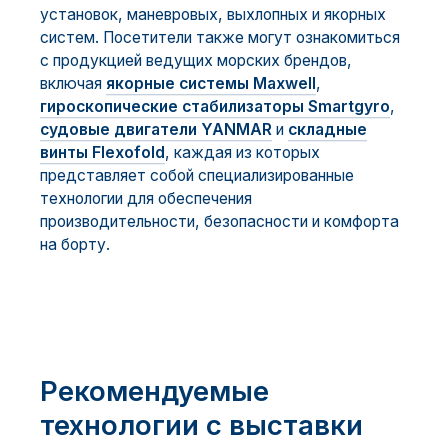
установок, маневровых, выхлопных и якорных
систем. Посетители также могут ознакомиться
с продукцией ведущих морских брендов,
включая
якорные системы Maxwell
,
гироскопические стабилизаторы Smartgyro
,
судовые двигатели YANMAR
и
складные
винты Flexofold
, каждая из которых
представляет собой специализированные
технологии для обеспечения
производительности, безопасности и комфорта
на борту.
Рекомендуемые
технологии с выставки