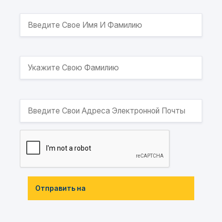
Отправить на