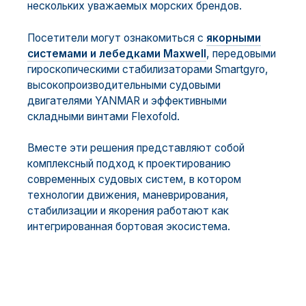
нескольких уважаемых морских брендов.
Посетители могут ознакомиться с
якорными
системами и лебедками Maxwell
, передовыми
гироскопическими стабилизаторами Smartgyro,
высокопроизводительными судовыми
двигателями YANMAR и эффективными
складными винтами Flexofold.
Вместе эти решения представляют собой
комплексный подход к проектированию
современных судовых систем, в котором
технологии движения, маневрирования,
стабилизации и якорения работают как
интегрированная бортовая экосистема.