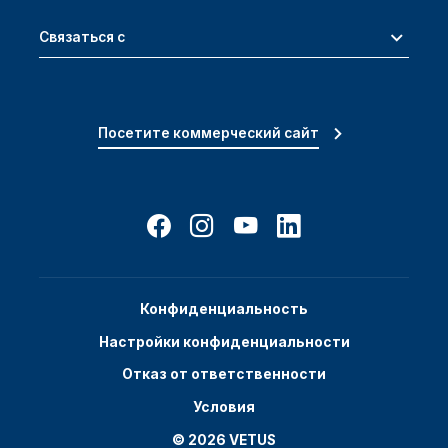
Связаться с
Посетите коммерческий сайт
Конфиденциальность
Настройки конфиденциальности
Отказ от ответственности
Условия
© 2026 VETUS