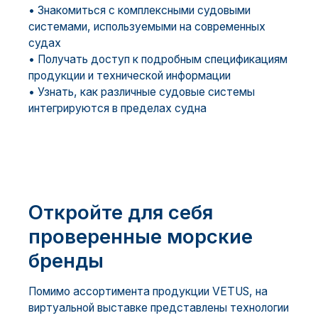
• Знакомиться с комплексными судовыми
системами, используемыми на современных
судах
• Получать доступ к подробным спецификациям
продукции и технической информации
• Узнать, как различные судовые системы
интегрируются в пределах судна
Откройте для себя
проверенные морские
бренды
Помимо ассортимента продукции VETUS, на
виртуальной выставке представлены технологии