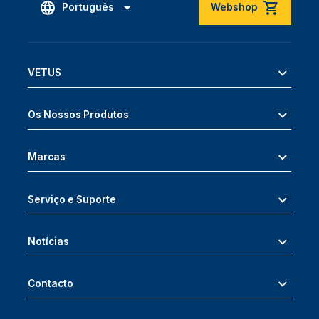
Português
Webshop
VETUS
Os Nossos Produtos
Marcas
Serviço e Suporte
Notícias
Contacto