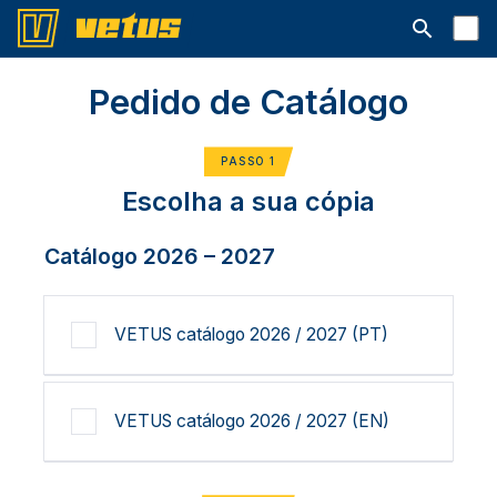
Abrir barra
Pedido de Catálogo
PASSO 1
Escolha a sua cópia
Catálogo 2026 – 2027
VETUS catálogo 2026 / 2027 (PT)
VETUS catálogo 2026 / 2027 (EN)