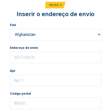
PASSO 3
Inserir o endereço de envio
País
Endereço de envio
Apt
Código postal