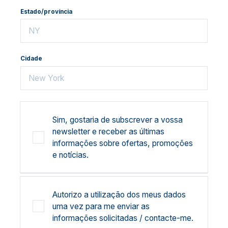
Estado/província
Cidade
Sim, gostaria de subscrever a vossa
newsletter e receber as últimas
informações sobre ofertas, promoções
e notícias.
Autorizo a utilização dos meus dados
uma vez para me enviar as
informações solicitadas / contacte-me.