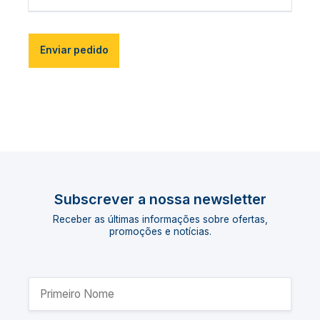
Enviar pedido
Subscrever a nossa newsletter
Receber as últimas informações sobre ofertas,
promoções e notícias.