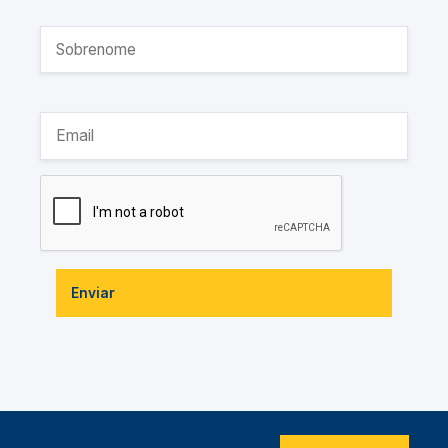
Enviar