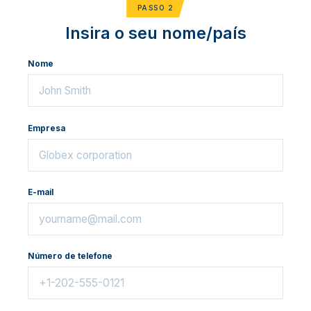
PASSO 2
Insira o seu nome/país
Nome
Empresa
E-mail
Número de telefone