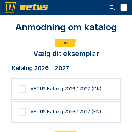
Åbn søgelin
Anmodning om katalog
TRIN 1
Vælg dit eksemplar
Katalog 2026 – 2027
VETUS Katalog 2026 / 2027 (DK)
VETUS Katalog 2026 / 2027 (EN)