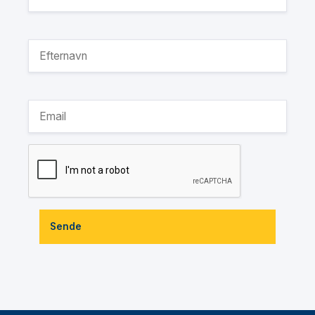
Sende