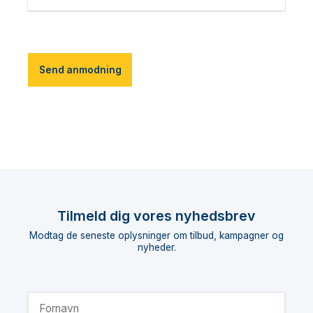
Send anmodning
Tilmeld dig vores nyhedsbrev
Modtag de seneste oplysninger om tilbud, kampagner og
nyheder.