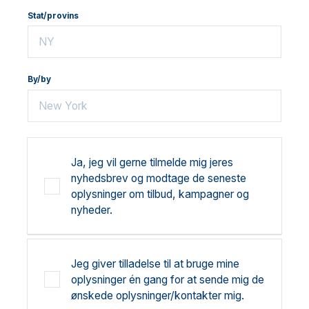
Stat/provins
By/by
Ja, jeg vil gerne tilmelde mig jeres
nyhedsbrev og modtage de seneste
oplysninger om tilbud, kampagner og
nyheder.
Jeg giver tilladelse til at bruge mine
oplysninger én gang for at sende mig de
ønskede oplysninger/kontakter mig.