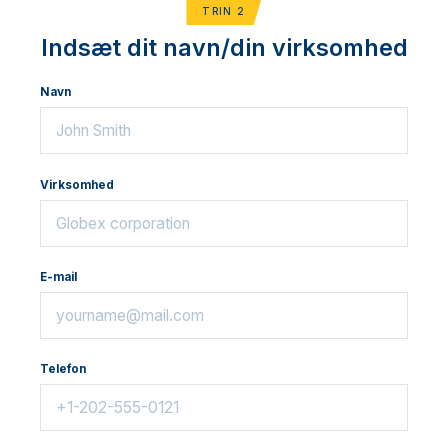
TRIN 2
Indsæt dit navn/din virksomhed
Navn
Virksomhed
E-mail
Telefon