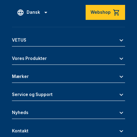
Dansk
Webshop
VETUS
Vores Produkter
Mærker
Service og Support
Nyheds
Kontakt