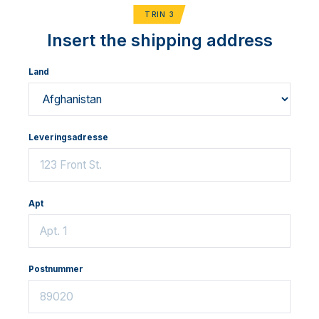
TRIN 3
Insert the shipping address
Land
Leveringsadresse
Apt
Postnummer