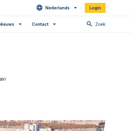
Nederlands
Login
Zoek
Nieuws
Contact
ain