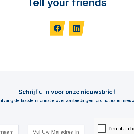
Tell your friends
Schrijf u in voor onze nieuwsbrief
ntvang de laatste informatie over aanbiedingen, promoties en nieuw