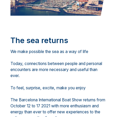
The sea returns
We make possible the sea as a way of life
Today, connections between people and personal
encounters are more necessary and useful than
ever.
To feel, surprise, excite, make you enjoy
The Barcelona International Boat Show returns from
October 12 to 17 2021 with more enthusiasm and
energy than ever to offer new experiences to the