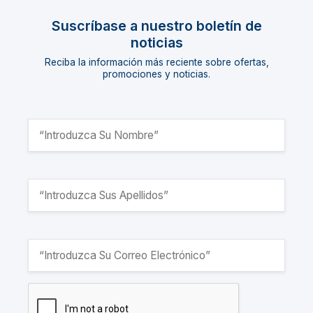
Suscríbase a nuestro boletín de
noticias
Reciba la información más reciente sobre ofertas,
promociones y noticias.