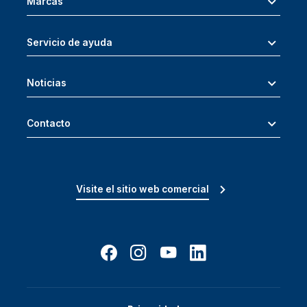
Marcas
Servicio de ayuda
Noticias
Contacto
Visite el sitio web comercial