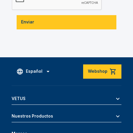
Enviar
Español
Webshop
VETUS
Nuestros Productos