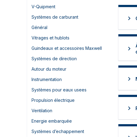
V-Quipment
Systèmes de carburant
Général
Vitrages et hublots
Guindeaux et accessoires Maxwell
Systèmes de direction
Autour du moteur
Instrumentation
Systèmes pour eaux usees
Propulsion électrique
Ventilation
Energie embarquée
Systèmes d’echappement