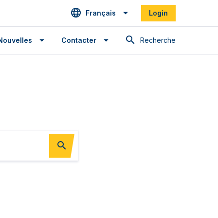
Français
Login
Recherche
Nouvelles
Contacter