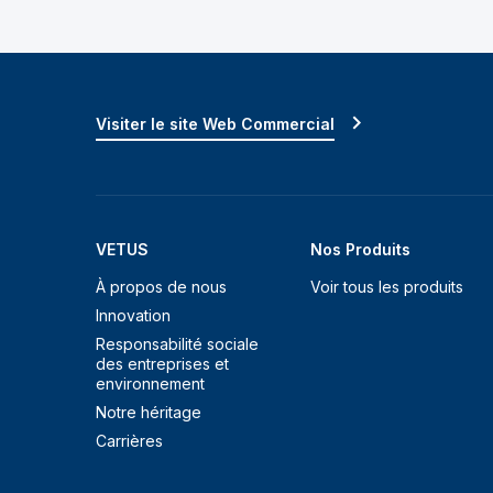
Visiter le site Web Commercial
VETUS
Nos Produits
À propos de nous
Voir tous les produits
Innovation
Responsabilité sociale
des entreprises et
environnement
Notre héritage
Carrières