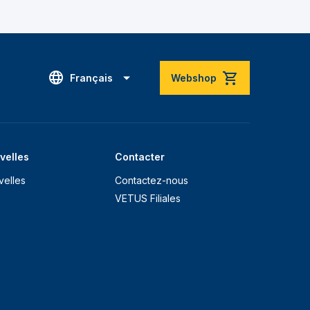
Français
Webshop
velles
Contacter
velles
Contactez-nous
VETUS Filiales