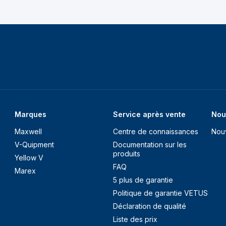
Marques
Service après vente
Nou
Maxwell
Centre de connaissances
Nou
V-Quipment
Documentation sur les
produits
Yellow V
FAQ
Marex
5 plus de garantie
Politique de garantie VETUS
Déclaration de qualité
Liste des prix