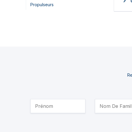
Propulseurs
Re