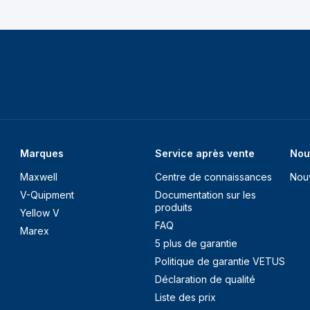
Marques
Service après vente
Nou
Maxwell
Centre de connaissances
Nou
V-Quipment
Documentation sur les
produits
Yellow V
FAQ
Marex
5 plus de garantie
Politique de garantie VETUS
Déclaration de qualité
Liste des prix