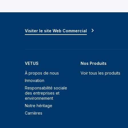
Visiter le site Web Commercial
VETUS
Nos Produits
À propos de nous
Voir tous les produits
Innovation
Responsabilité sociale
des entreprises et
environnement
Notre héritage
Carrières