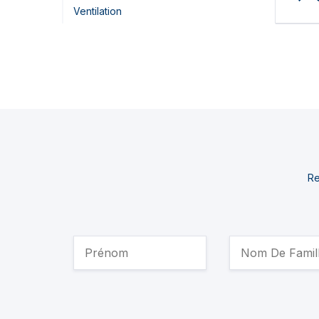
Ventilation
Re