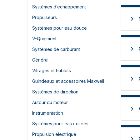
Systèmes d’echappement
Propulseurs
Systèmes pour eau douce
V-Quipment
Systèmes de carburant
Général
Vitrages et hublots
Guindeaux et accessoires Maxwell
Systèmes de direction
Autour du moteur
Instrumentation
Systèmes pour eaux usees
Propulsion électrique