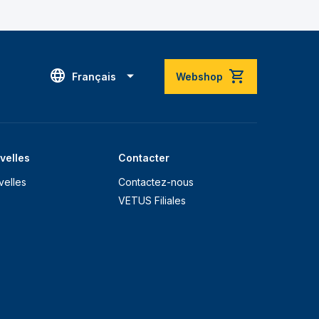
Français
Webshop
velles
Contacter
velles
Contactez-nous
VETUS Filiales