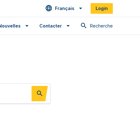
Français
Login
Recherche
Nouvelles
Contacter