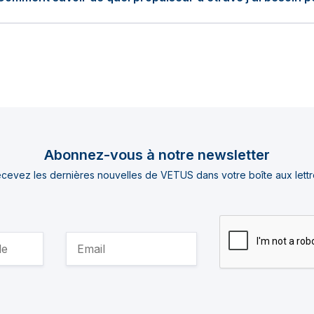
Abonnez-vous à notre newsletter
cevez les dernières nouvelles de VETUS dans votre boîte aux lettr