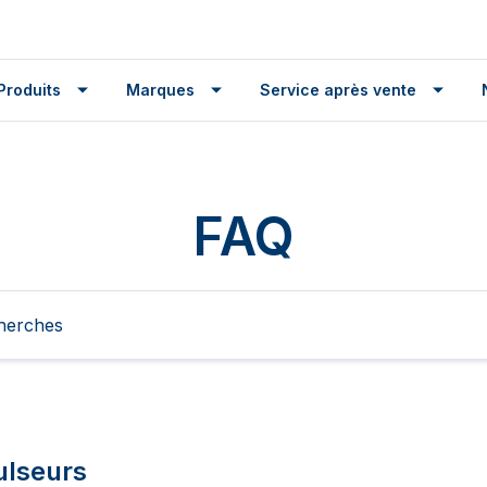
Produits
Marques
Service après vente
FAQ
ulseurs