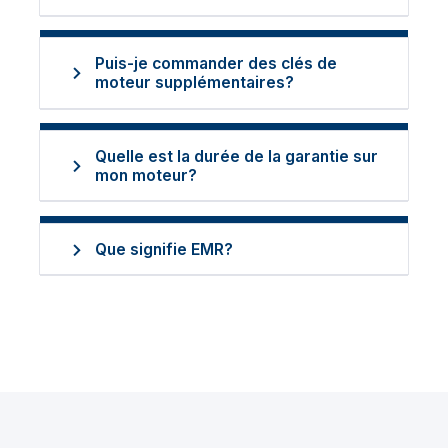
Puis-je commander des clés de
moteur supplémentaires?
Quelle est la durée de la garantie sur
mon moteur?
Que signifie EMR?