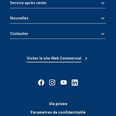
Service après vente
Nouvelles
Contacter
Visiter le site Web Commercial
Vie privée
Paramètres de confidentialité