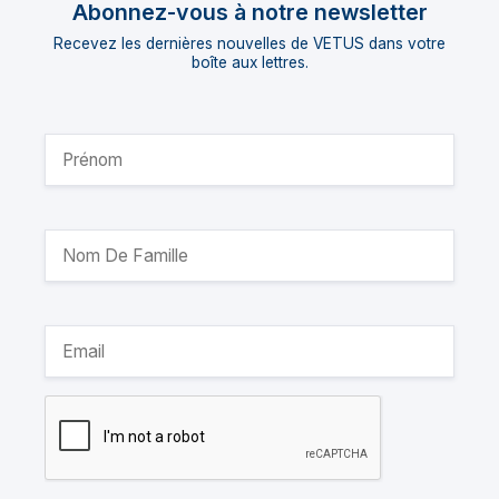
Abonnez-vous à notre newsletter
Recevez les dernières nouvelles de VETUS dans votre
boîte aux lettres.