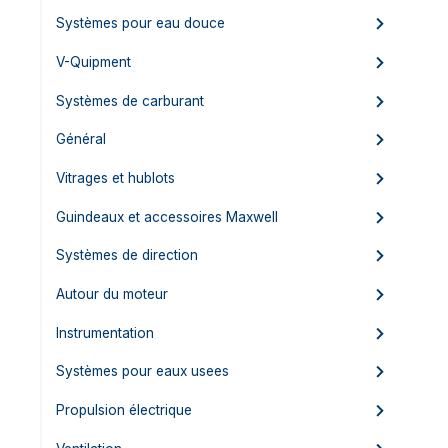
Systèmes pour eau douce
V-Quipment
Systèmes de carburant
Général
Vitrages et hublots
Guindeaux et accessoires Maxwell
Systèmes de direction
Autour du moteur
Instrumentation
Systèmes pour eaux usees
Propulsion électrique