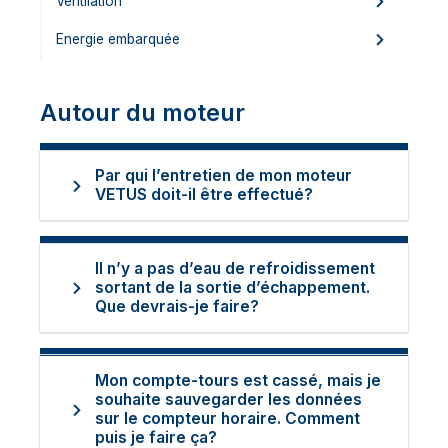
Ventilation
Energie embarquée
Autour du moteur
Par qui l’entretien de mon moteur
VETUS doit-il être effectué?
Il n’y a pas d’eau de refroidissement
sortant de la sortie d’échappement.
Que devrais-je faire?
Mon compte-tours est cassé, mais je
souhaite sauvegarder les données
sur le compteur horaire. Comment
puis je faire ça?