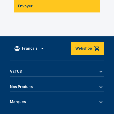
Envoyer
Français
Webshop
VETUS
Nos Produits
Marques