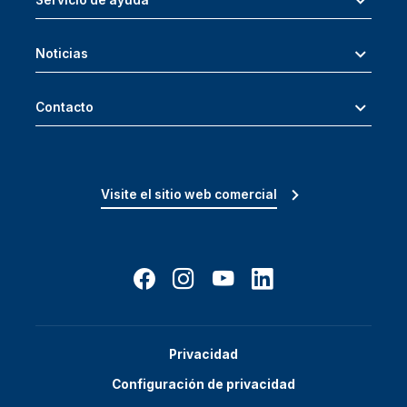
Noticias
Contacto
Visite el sitio web comercial
Privacidad
Configuración de privacidad