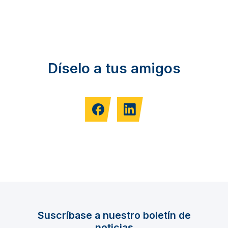
Díselo a tus amigos
Suscríbase a nuestro boletín de
noticias