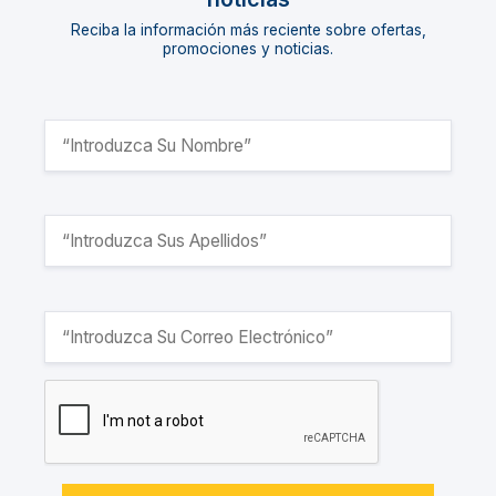
Reciba la información más reciente sobre ofertas,
promociones y noticias.