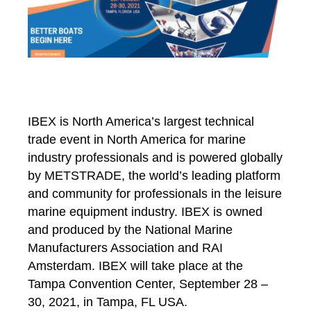
IBEX is North America’s largest technical
trade event in North America for marine
industry professionals and is powered globally
by METSTRADE, the world’s leading platform
and community for professionals in the leisure
marine equipment industry. IBEX is owned
and produced by the National Marine
Manufacturers Association
and RAI
Amsterdam
. IBEX will take place at the
Tampa Convention Center, September 28 –
30, 2021, in Tampa, FL USA.