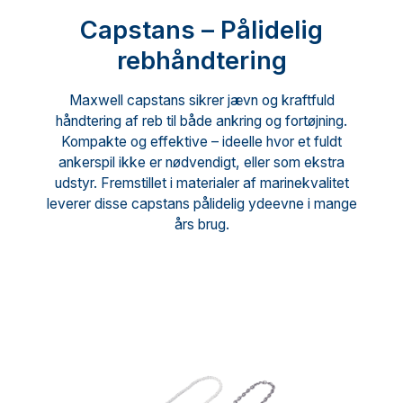
Capstans – Pålidelig
rebhåndtering
Maxwell capstans sikrer jævn og kraftfuld
håndtering af reb til både ankring og fortøjning.
Kompakte og effektive – ideelle hvor et fuldt
ankerspil ikke er nødvendigt, eller som ekstra
udstyr. Fremstillet i materialer af marinekvalitet
leverer disse capstans pålidelig ydeevne i mange
års brug.