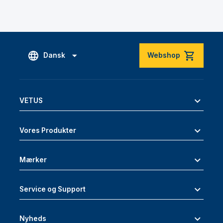
Dansk
Webshop
VETUS
Vores Produkter
Mærker
Service og Support
Nyheds