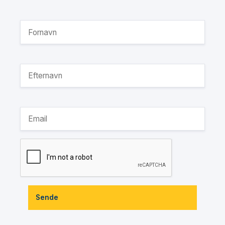
Sende