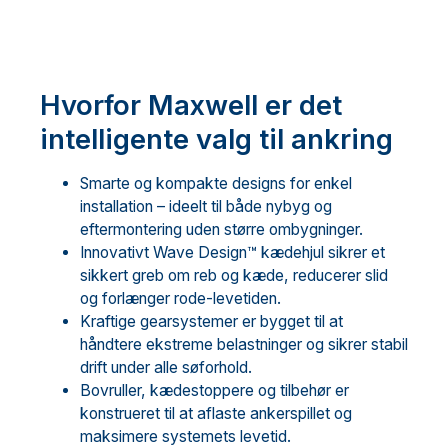
Hvorfor Maxwell er det
intelligente valg til ankring
Smarte og kompakte designs for enkel
installation – ideelt til både nybyg og
eftermontering uden større ombygninger.
Innovativt Wave Design™ kædehjul sikrer et
sikkert greb om reb og kæde, reducerer slid
og forlænger rode-levetiden.
Kraftige gearsystemer er bygget til at
håndtere ekstreme belastninger og sikrer stabil
drift under alle søforhold.
Bovruller, kædestoppere og tilbehør er
konstrueret til at aflaste ankerspillet og
maksimere systemets levetid.