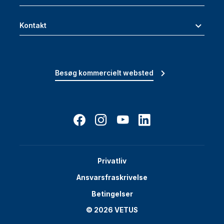
Kontakt
Besøg kommercielt websted
Privatliv
Ansvarsfraskrivelse
Betingelser
© 2026 VETUS