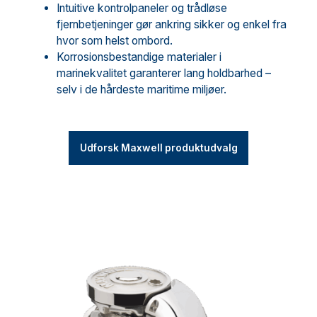
Intuitive kontrolpaneler og trådløse
fjernbetjeninger gør ankring sikker og enkel fra
hvor som helst ombord.
Korrosionsbestandige materialer i
marinekvalitet garanterer lang holdbarhed –
selv i de hårdeste maritime miljøer.
Udforsk Maxwell produktudvalg