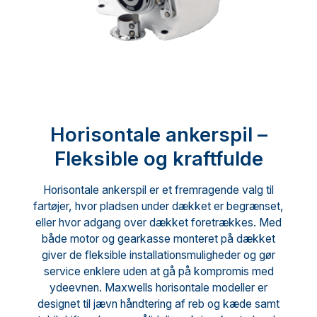
Horisontale ankerspil –
Fleksible og kraftfulde
Horisontale ankerspil er et fremragende valg til
fartøjer, hvor pladsen under dækket er begrænset,
eller hvor adgang over dækket foretrækkes. Med
både motor og gearkasse monteret på dækket
giver de fleksible installationsmuligheder og gør
service enklere uden at gå på kompromis med
ydeevnen. Maxwells horisontale modeller er
designet til jævn håndtering af reb og kæde samt