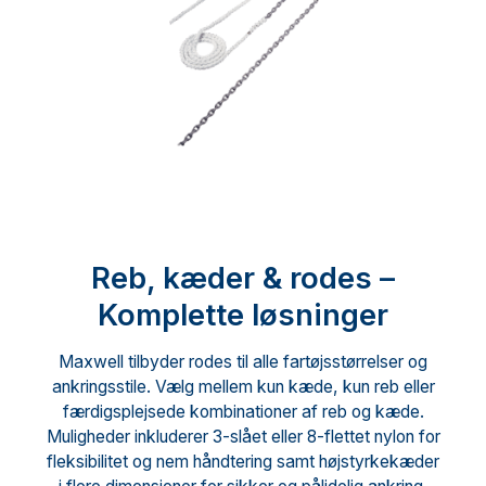
Reb, kæder & rodes –
Komplette løsninger
Maxwell tilbyder rodes til alle fartøjsstørrelser og
ankringsstile. Vælg mellem kun kæde, kun reb eller
færdigsplejsede kombinationer af reb og kæde.
Muligheder inkluderer 3-slået eller 8-flettet nylon for
fleksibilitet og nem håndtering samt højstyrkekæder