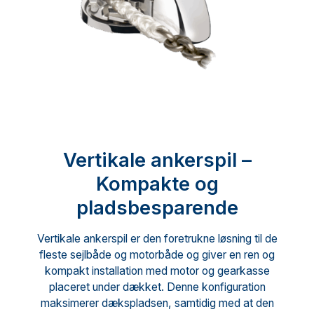
Vertikale ankerspil –
Kompakte og
pladsbesparende
Vertikale ankerspil er den foretrukne løsning til de
fleste sejlbåde og motorbåde og giver en ren og
kompakt installation med motor og gearkasse
placeret under dækket. Denne konfiguration
maksimerer dækspladsen, samtidig med at den