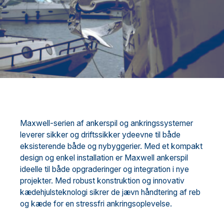
Maxwell-serien af ankerspil og ankringssystemer
leverer sikker og driftssikker ydeevne til både
eksisterende både og nybyggerier. Med et kompakt
design og enkel installation er Maxwell ankerspil
ideelle til både opgraderinger og integration i nye
projekter. Med robust konstruktion og innovativ
kædehjulsteknologi sikrer de jævn håndtering af reb
og kæde for en stressfri ankringsoplevelse.