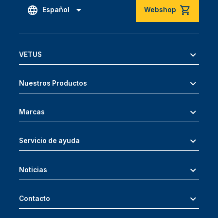
Español
Webshop
VETUS
Nuestros Productos
Marcas
Servicio de ayuda
Noticias
Contacto