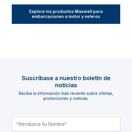
Explore los productos Maxwell para
embarcaciones a motor y veleros
Suscríbase a nuestro boletín de
noticias
Reciba la información más reciente sobre ofertas,
promociones y noticias.