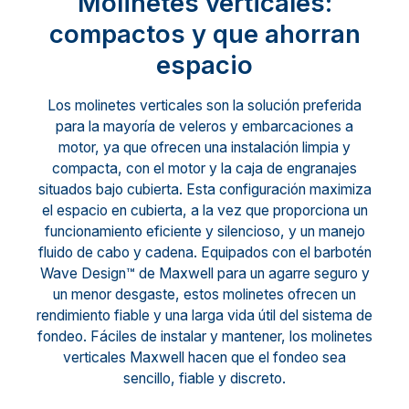
Molinetes verticales:
compactos y que ahorran
espacio
Los molinetes verticales son la solución preferida
para la mayoría de veleros y embarcaciones a
motor, ya que ofrecen una instalación limpia y
compacta, con el motor y la caja de engranajes
situados bajo cubierta. Esta configuración maximiza
el espacio en cubierta, a la vez que proporciona un
funcionamiento eficiente y silencioso, y un manejo
fluido de cabo y cadena. Equipados con el barbotén
Wave Design™ de Maxwell para un agarre seguro y
un menor desgaste, estos molinetes ofrecen un
rendimiento fiable y una larga vida útil del sistema de
fondeo. Fáciles de instalar y mantener, los molinetes
verticales Maxwell hacen que el fondeo sea
sencillo, fiable y discreto.