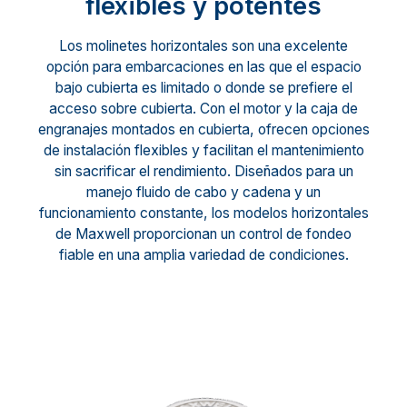
flexibles y potentes
Los molinetes horizontales son una excelente
opción para embarcaciones en las que el espacio
bajo cubierta es limitado o donde se prefiere el
acceso sobre cubierta. Con el motor y la caja de
engranajes montados en cubierta, ofrecen opciones
de instalación flexibles y facilitan el mantenimiento
sin sacrificar el rendimiento. Diseñados para un
manejo fluido de cabo y cadena y un
funcionamiento constante, los modelos horizontales
de Maxwell proporcionan un control de fondeo
fiable en una amplia variedad de condiciones.