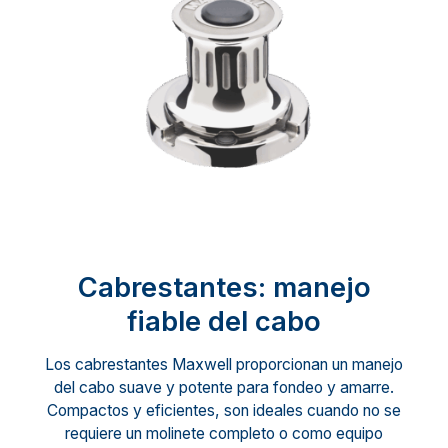
Cabrestantes: manejo
fiable del cabo
Los cabrestantes Maxwell proporcionan un manejo
del cabo suave y potente para fondeo y amarre.
Compactos y eficientes, son ideales cuando no se
requiere un molinete completo o como equipo