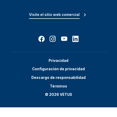
Visite el sitio web comercial
Privacidad
Configuración de privacidad
Descargo de responsabilidad
Términos
© 2026 VETUS