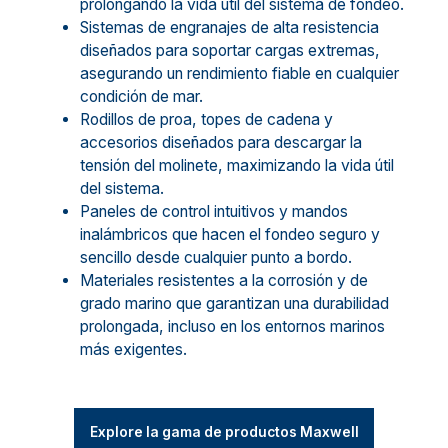
prolongando la vida útil del sistema de fondeo.
Sistemas de engranajes de alta resistencia
diseñados para soportar cargas extremas,
asegurando un rendimiento fiable en cualquier
condición de mar.
Rodillos de proa, topes de cadena y
accesorios diseñados para descargar la
tensión del molinete, maximizando la vida útil
del sistema.
Paneles de control intuitivos y mandos
inalámbricos que hacen el fondeo seguro y
sencillo desde cualquier punto a bordo.
Materiales resistentes a la corrosión y de
grado marino que garantizan una durabilidad
prolongada, incluso en los entornos marinos
más exigentes.
Explore la gama de productos Maxwell