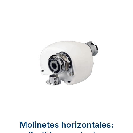
Molinetes horizontales: