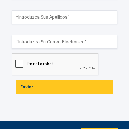
Enviar