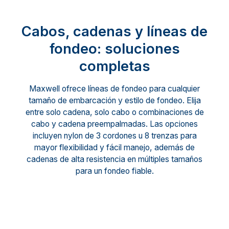
Cabos, cadenas y líneas de
fondeo: soluciones
completas
Maxwell ofrece líneas de fondeo para cualquier
tamaño de embarcación y estilo de fondeo. Elija
entre solo cadena, solo cabo o combinaciones de
cabo y cadena preempalmadas. Las opciones
incluyen nylon de 3 cordones u 8 trenzas para
mayor flexibilidad y fácil manejo, además de
cadenas de alta resistencia en múltiples tamaños
para un fondeo fiable.