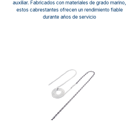
auxiliar. Fabricados con materiales de grado marino,
estos cabrestantes ofrecen un rendimiento fiable
durante años de servicio