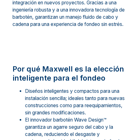
integración en nuevos proyectos. Gracias a una
ingeniería robusta y a una innovadora tecnología de
barbotén, garantizan un manejo fluido de cabo y
cadena para una experiencia de fondeo sin estrés.
Por qué Maxwell es la elección
inteligente para el fondeo
Diseños inteligentes y compactos para una
instalación sencilla; ideales tanto para nuevas
construcciones como para reequipamientos,
sin grandes modificaciones.
El innovador barbotén Wave Design™
garantiza un agarre seguro del cabo y la
cadena, reduciendo el desgaste y