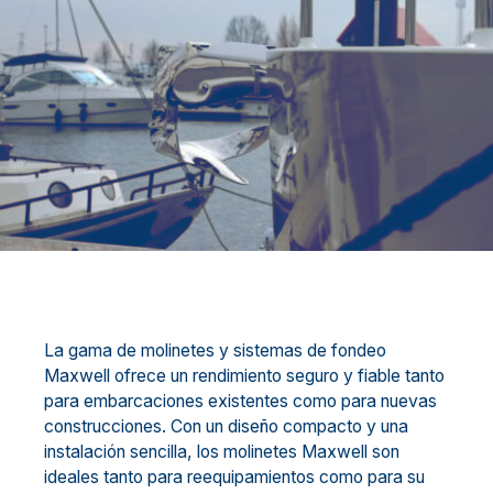
La gama de molinetes y sistemas de fondeo
Maxwell ofrece un rendimiento seguro y fiable tanto
para embarcaciones existentes como para nuevas
construcciones. Con un diseño compacto y una
instalación sencilla, los molinetes Maxwell son
ideales tanto para reequipamientos como para su