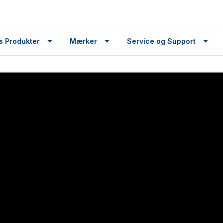
s Produkter
Mærker
Service og Support