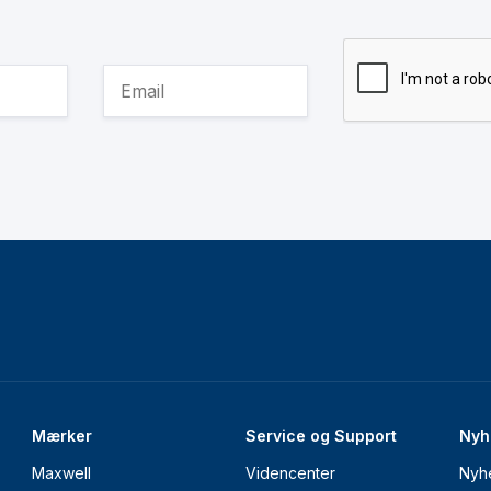
Mærker
Service og Support
Nyh
Maxwell
Videncenter
Nyh