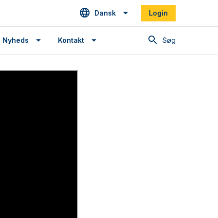
Dansk
Login
Søg
Nyheds
Kontakt