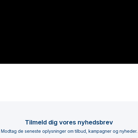
Tilmeld dig vores nyhedsbrev
Modtag de seneste oplysninger om tilbud, kampagner og nyheder.