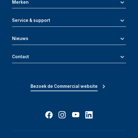
Merken
Service & support
Nieuws
Contact
Bezoek de Commercial website