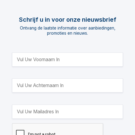
Schrijf u in voor onze nieuwsbrief
Ontvang de laatste informatie over aanbiedingen,
promoties en nieuws.