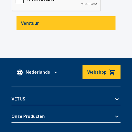
Verstuur
Nederlands
Webshop
VETUS
Onze Producten